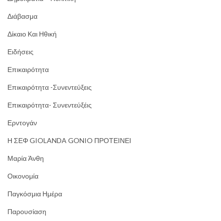
Διάβασμα
Δίκαιο Και Ηθική
Ειδήσεις
Επικαιρότητα
Επικαιρότητα -Συνεντεύξεις
Επικαιρότητα- Συνεντεύξέις
Ερντογάν
Η ΣΕΦ GIOLANDA GONIO ΠΡΟΤΕΙΝΕΙ
Μαρία Άνθη
Οικονομία
Παγκόσμια Ημέρα
Παρουσίαση