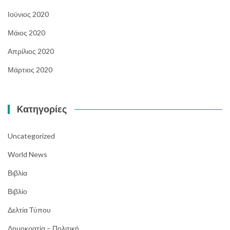
Ιούνιος 2020
Μάιος 2020
Απρίλιος 2020
Μάρτιος 2020
Kατηγορίες
Uncategorized
World News
Βιβλία
Βιβλίο
Δελτία Τύπου
Δημοκρατία – Πολιτική