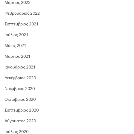
Μάρτιος 2022
Φεβρουάριος 2022
Σεπτέμβριος 2021
Ιούλιος 2021
Μάιος 2021
Μάρτιος 2021
Ιανουάριος 2021
Δεκέμβριος 2020
Νοέμβριος 2020
Οκτώβριος 2020
Σεπτέμβριος 2020
Αύγουστος 2020
Ιούλιος 2020