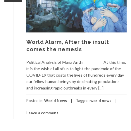
World Alarm, After the insult
comes the nemesis
Political Analysis of Maria Anthi At this time,
it is the wish of all of us to fight the pandemic of the
COVID-19 that costs the lives of hundreds every day
our fellow human beings by decimating populations
and increasing rapid outbreaks in every […]
Posted in:
World News
Tagged:
world news
Leave a comment