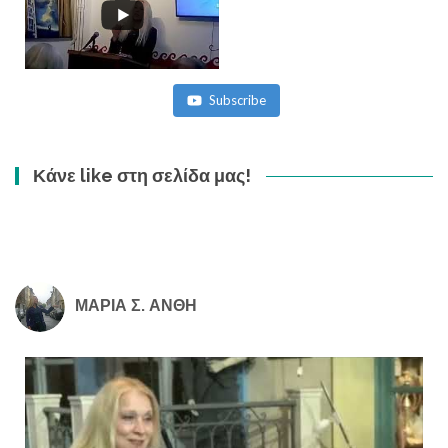
Subscribe
Κάνε like στη σελίδα μας!
ΜΑΡΙΑ Σ. ΑΝΘΗ