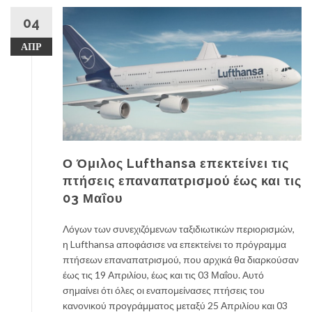
04
ΑΠΡ
Ο Όμιλος Lufthansa επεκτείνει τις
πτήσεις επαναπατρισμού έως και τις
03 Μαΐου
Λόγων των συνεχιζόμενων ταξιδιωτικών περιορισμών,
η Lufthansa αποφάσισε να επεκτείνει το πρόγραμμα
πτήσεων επαναπατρισμού, που αρχικά θα διαρκούσαν
έως τις 19 Απριλίου, έως και τις 03 Μαΐου. Αυτό
σημαίνει ότι όλες οι εναπομείνασες πτήσεις του
κανονικού προγράμματος μεταξύ 25 Απριλίου και 03