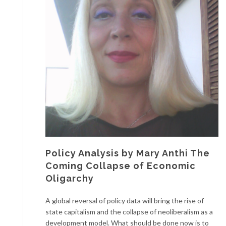
Policy Analysis by Mary Anthi The
Coming Collapse of Economic
Oligarchy
A global reversal of policy data will bring the rise of
state capitalism and the collapse of neoliberalism as a
development model. What should be done now is to