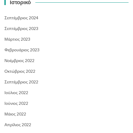
Ιστορικό
Σεπτέμβριος 2024
Σεπτέμβριος 2023
Μάρτιος 2023
Φεβρουάριος 2023
Νοέμβριος 2022
Οκτώβριος 2022
Σεπτέμβριος 2022
Ιούλιος 2022
Ιούνιος 2022
Μάιος 2022
Απρίλιος 2022