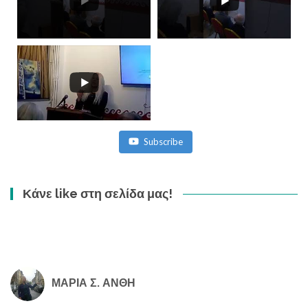
Subscribe
Κάνε like στη σελίδα μας!
ΜΑΡΙΑ Σ. ΑΝΘΗ