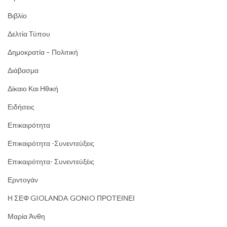
Βιβλίο
Δελτία Τύπου
Δημοκρατία – Πολιτική
Διάβασμα
Δίκαιο Και Ηθική
Ειδήσεις
Επικαιρότητα
Επικαιρότητα -Συνεντεύξεις
Επικαιρότητα- Συνεντεύξέις
Ερντογάν
Η ΣΕΦ GIOLANDA GONIO ΠΡΟΤΕΙΝΕΙ
Μαρία Άνθη