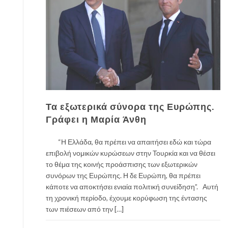
Τα εξωτερικά σύνορα της Ευρώπης.
Γράφει η Μαρία Άνθη
“Η Ελλάδα, θα πρέπει να απαιτήσει εδώ και τώρα
επιβολή νομικών κυρώσεων στην Τουρκία και να θέσει
το θέμα της κοινής προάσπισης των εξωτερικών
συνόρων της Ευρώπης. Η δε Ευρώπη, θα πρέπει
κάποτε να αποκτήσει ενιαία πολιτική συνείδηση”. Αυτή
τη χρονική περίοδο, έχουμε κορύφωση της έντασης
των πιέσεων από την […]