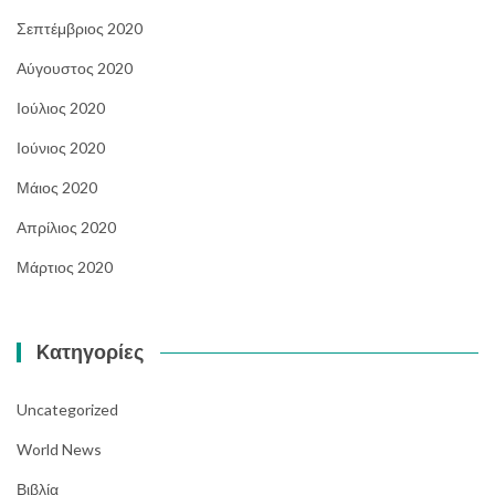
Σεπτέμβριος 2020
Αύγουστος 2020
Ιούλιος 2020
Ιούνιος 2020
Μάιος 2020
Απρίλιος 2020
Μάρτιος 2020
Kατηγορίες
Uncategorized
World News
Βιβλία