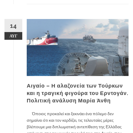
14
ΑΥΓ
Αιγαίο – Η αλαζονεία των Τούρκων
και η τραγική φιγούρα του Ερντογάν.
Πολιτική ανάλυση Μαρία Άνθη
Όποιος προκαλεί και ξεκινάει ένα πόλεμο δεν
σημαίνει ότι και τον κερδίζει, τις τελευταίες μέρες
βλέπουμε μια διπλωματική αντεπίθεση της Ελλάδας