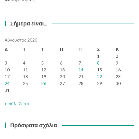
Σήμερα είναι…
Αύγουστος 2020
Δ
Τ
Τ
Π
Π
Σ
Κ
1
2
3
4
5
6
7
8
9
10
11
12
13
14
15
16
17
18
19
20
21
22
23
24
25
26
27
28
29
30
31
« Ιούλ
Σεπ »
Πρόσφατα σχόλια