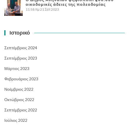
οικοδομικές άδειες της πολεοδομίας
11:58 πμ
21 Σεπ 2023
Ιστορικό
Σεπτέμβριος 2024
Σεπτέμβριος 2023
Μάρτιος 2023
Φεβρουάριος 2023
Νοέμβριος 2022
Οκτώβριος 2022
Σεπτέμβριος 2022
Ιούλιος 2022