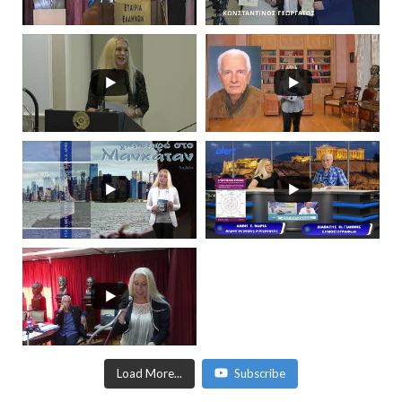
Load More...
Subscribe