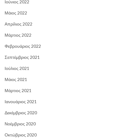
Ιούνιος 2022
Μάιος 2022
Απρίλιος 2022
Μάρτιος 2022
Φεβρουάριος 2022
Σεπτέμβριος 2021
Ιούλιος 2021
Μάιος 2021
Μάρτιος 2021
Ιανουάριος 2021
Δεκέμβριος 2020
Νοέμβριος 2020
Οκτώβριος 2020