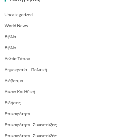
Uncategorized
World News
Βιβλία
Βιβλίο
Δελτία Τύπου
Δημοκρατία – Πολιτική
Διάβασμα
Δίκαιο Και Ηθική
Ειδήσεις
Επικαιρότητα
Επικαιρότητα -Συνεντεύξεις
Επικαιρότητα- Συνεντεύξέις