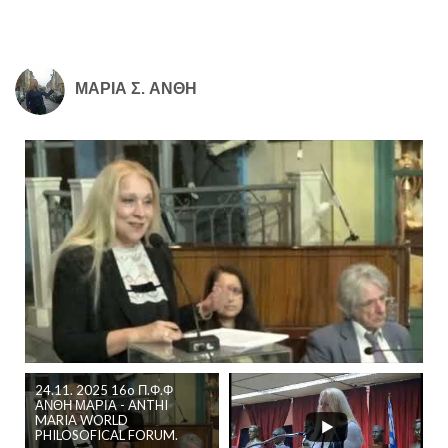
ΜΑΡΙΑ Σ. ΑΝΘΗ
24.11. 2025 16o Π.Φ.Φ
ΑΝΘΗ ΜΑΡΙΑ - ANTHI
MARIA WORLD
PHILOSOFICAL FORUM.