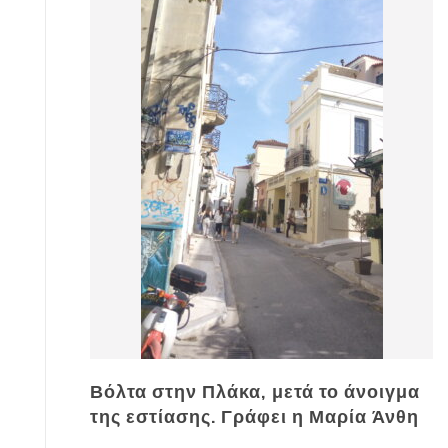
Βόλτα στην Πλάκα, μετά το άνοιγμα
της εστίασης. Γράφει η Μαρία Άνθη