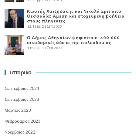
Κωστής Χατζηδάκης και Νικολά Σμιτ από
Θεσσαλία: Άμεση και στοχευμένη βοήθεια
στους πληγέντες
12:11 μμ
21 Σεπ 2023
Ο Δήμος Αθηναίων ψηφιοποιεί 400.000
οικοδομικές άδειες της πολεοδομίας
11:58 πμ
21 Σεπ 2023
Ιστορικό
Σεπτέμβριος 2024
Σεπτέμβριος 2023
Μάρτιος 2023
Φεβρουάριος 2023
Νοέμβριος 2022