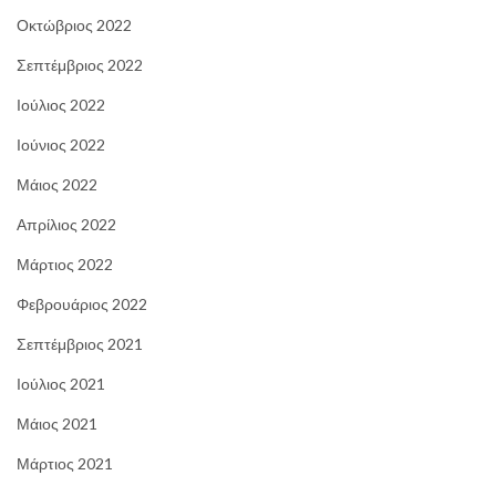
Οκτώβριος 2022
Σεπτέμβριος 2022
Ιούλιος 2022
Ιούνιος 2022
Μάιος 2022
Απρίλιος 2022
Μάρτιος 2022
Φεβρουάριος 2022
Σεπτέμβριος 2021
Ιούλιος 2021
Μάιος 2021
Μάρτιος 2021