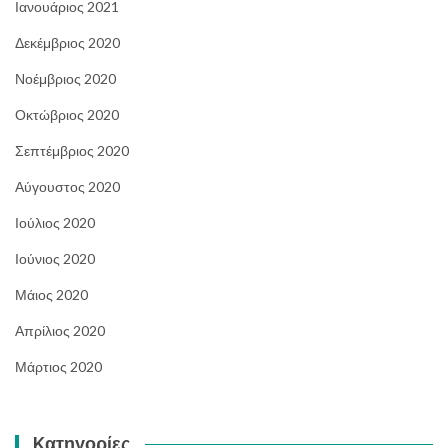
Ιανουάριος 2021
Δεκέμβριος 2020
Νοέμβριος 2020
Οκτώβριος 2020
Σεπτέμβριος 2020
Αύγουστος 2020
Ιούλιος 2020
Ιούνιος 2020
Μάιος 2020
Απρίλιος 2020
Μάρτιος 2020
Kατηγορίες