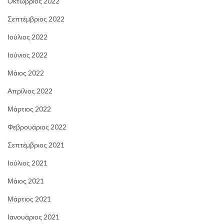
Οκτώβριος 2022
Σεπτέμβριος 2022
Ιούλιος 2022
Ιούνιος 2022
Μάιος 2022
Απρίλιος 2022
Μάρτιος 2022
Φεβρουάριος 2022
Σεπτέμβριος 2021
Ιούλιος 2021
Μάιος 2021
Μάρτιος 2021
Ιανουάριος 2021