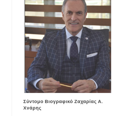
Σύντομο Βιογραφικό Ζαχαρίας Α.
Χνάρης