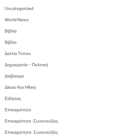
Uncategorized
World News
Βιβλία
Βιβλίο
Δελτία Τύπου
Δημοκρατία – Πολιτική
Διάβασμα
Δίκαιο Και Ηθική
Ειδήσεις
Επικαιρότητα
Επικαιρότητα -Συνεντεύξεις
Επικαιρότητα- Συνεντεύξέις