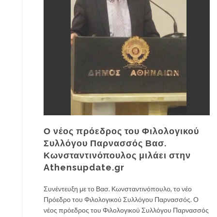
Ο νέος πρόεδρος του Φιλολογικού
Συλλόγου Παρνασσός Βασ.
Κωνσταντινόπουλος μιλάει στην
Athensupdate.gr
Συνέντευξη με το Βασ. Κωνσταντινόπουλο, το νέο
Πρόεδρο του Φιλολογικού Συλλόγου Παρνασσός. Ο
νέος πρόεδρος του Φιλολογικού Συλλόγου Παρνασσός