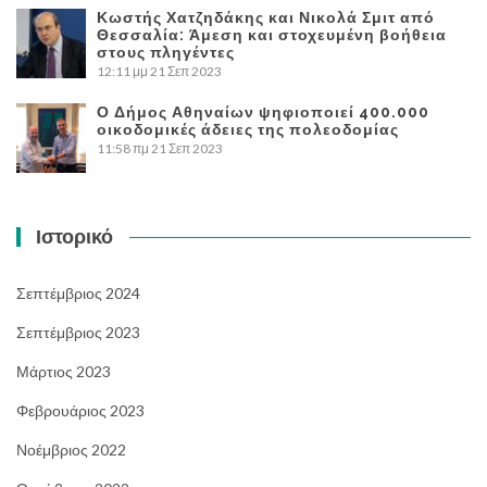
Κωστής Χατζηδάκης και Νικολά Σμιτ από
Θεσσαλία: Άμεση και στοχευμένη βοήθεια
στους πληγέντες
12:11 μμ
21 Σεπ 2023
Ο Δήμος Αθηναίων ψηφιοποιεί 400.000
οικοδομικές άδειες της πολεοδομίας
11:58 πμ
21 Σεπ 2023
Ιστορικό
Σεπτέμβριος 2024
Σεπτέμβριος 2023
Μάρτιος 2023
Φεβρουάριος 2023
Νοέμβριος 2022