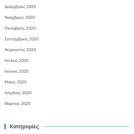
Δεκέμβριος 2020
Νοέμβριος 2020
Οκτώβριος 2020
Σεπτέμβριος 2020
Αύγουστος 2020
Ιούλιος 2020
Ιούνιος 2020
Μάιος 2020
Απρίλιος 2020
Μάρτιος 2020
Kατηγορίες