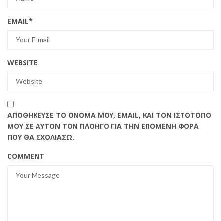
EMAIL
*
WEBSITE
ΑΠΟΘΉΚΕΥΣΕ ΤΟ ΌΝΟΜΆ ΜΟΥ, EMAIL, ΚΑΙ ΤΟΝ ΙΣΤΌΤΟΠΟ
ΜΟΥ ΣΕ ΑΥΤΌΝ ΤΟΝ ΠΛΟΗΓΌ ΓΙΑ ΤΗΝ ΕΠΌΜΕΝΗ ΦΟΡΆ
ΠΟΥ ΘΑ ΣΧΟΛΙΆΣΩ.
COMMENT