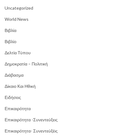
Uncategorized
World News
Βιβλία
Βιβλίο
Δελτία Τύπου
Δημοκρατία – Πολιτική
Διάβασμα
Δίκαιο Και Ηθική
Ειδήσεις
Επικαιρότητα
Επικαιρότητα -Συνεντεύξεις
Επικαιρότητα- Συνεντεύξέις