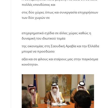
πολλές επενδύσεις και
στις δύο χώρες όπως και συνεργασία επιχειρήσεων
των δύο χωρών σε
επιχειρηματικά σχέδια σε άλλες χώρες καθώς η
δυναμική του ιδιωτικού τομέα
της οικονομίας στη Σαουδική Αραβία και την Ελλάδα
μπορεί να προσδώσει
αξία και σε φίλους και εταίρους μας στην παγκόσμια
κοινότητα».