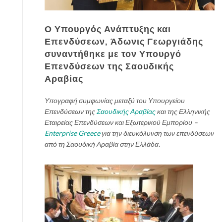
Ο Υπουργός Ανάπτυξης και
Επενδύσεων, Άδωνις Γεωργιάδης
συναντήθηκε με τον Υπουργό
Επενδύσεων της Σαουδικής
Αραβίας
Υπογραφή συμφωνίας μεταξύ του Υπουργείου
Επενδύσεων της
Σαουδικής Αραβίας
και της Ελληνικής
Εταιρείας Επενδύσεων και Εξωτερικού Εμπορίου –
Enterprise Greece
για την διευκόλυνση των επενδύσεων
από τη Σαουδική Αραβία στην Ελλάδα.