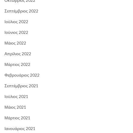
Οκτώβριος 2022
Σεπτέμβριος 2022
Ιούλιος 2022
Ιούνιος 2022
Μάιος 2022
Απρίλιος 2022
Μάρτιος 2022
Φεβρουάριος 2022
Σεπτέμβριος 2021
Ιούλιος 2021
Μάιος 2021
Μάρτιος 2021
Ιανουάριος 2021