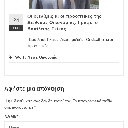
Οι εξελίξεις κι οι προοπτικές της
24
Διεθνούς Οικονομίας. Γράφει ο
ΣΕΠ
Βασίλειος Γκίκας
Βασίλειος Γκίκας, Ακαδημαϊκός Οι εξελίξεις κι οι
προοπτικές...
World News
,
Οικονομία
Αφήστε μια απάντηση
Η ηλ. διεύθυνση σας δεν δημοσιεύεται.
Τα υποχρεωτικά πεδία
σημειώνονται με
*
NAME
*