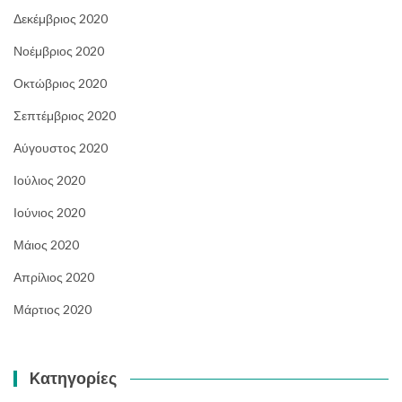
Δεκέμβριος 2020
Νοέμβριος 2020
Οκτώβριος 2020
Σεπτέμβριος 2020
Αύγουστος 2020
Ιούλιος 2020
Ιούνιος 2020
Μάιος 2020
Απρίλιος 2020
Μάρτιος 2020
Kατηγορίες