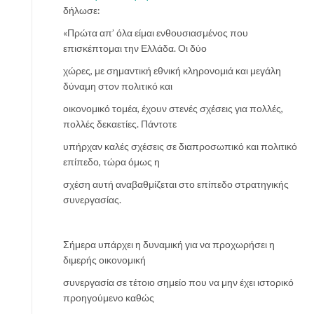
δήλωσε:
«Πρώτα απ’ όλα είμαι ενθουσιασμένος που
επισκέπτομαι την Ελλάδα. Οι δύο
χώρες, με σημαντική εθνική κληρονομιά και μεγάλη
δύναμη στον πολιτικό και
οικονομικό τομέα, έχουν στενές σχέσεις για πολλές,
πολλές δεκαετίες. Πάντοτε
υπήρχαν καλές σχέσεις σε διαπροσωπικό και πολιτικό
επίπεδο, τώρα όμως η
σχέση αυτή αναβαθμίζεται στο επίπεδο στρατηγικής
συνεργασίας.
Σήμερα υπάρχει η δυναμική για να προχωρήσει η
διμερής οικονομική
συνεργασία σε τέτοιο σημείο που να μην έχει ιστορικό
προηγούμενο καθώς