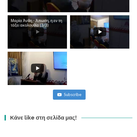
Μαρία Άνθη - Άπωση, η εν τη
τάξει ακολουθία (3/3)
Subscribe
Κάνε like στη σελίδα μας!