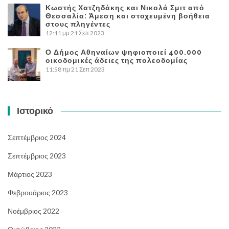
Κωστής Χατζηδάκης και Νικολά Σμιτ από
Θεσσαλία: Άμεση και στοχευμένη βοήθεια
στους πληγέντες
12:11 μμ
21 Σεπ 2023
Ο Δήμος Αθηναίων ψηφιοποιεί 400.000
οικοδομικές άδειες της πολεοδομίας
11:58 πμ
21 Σεπ 2023
Ιστορικό
Σεπτέμβριος 2024
Σεπτέμβριος 2023
Μάρτιος 2023
Φεβρουάριος 2023
Νοέμβριος 2022