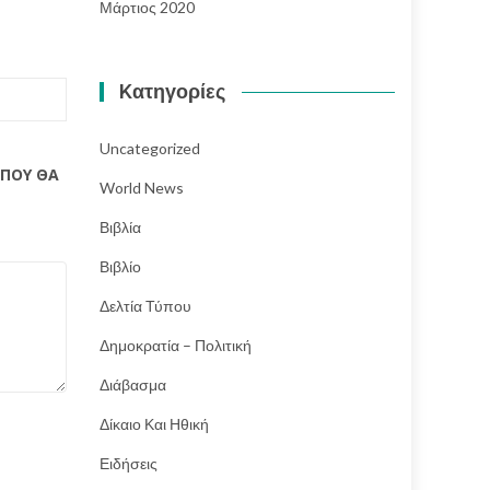
Μάρτιος 2020
Kατηγορίες
Uncategorized
 ΠΟΥ ΘΑ
World News
Βιβλία
Βιβλίο
Δελτία Τύπου
Δημοκρατία – Πολιτική
Διάβασμα
Δίκαιο Και Ηθική
Ειδήσεις