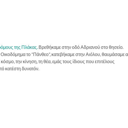
όμους της Πλάκας.
Βρεθήκαμε στην οδό Αδριανού στο θησείο.
Οικοδόμημα το “Πάνθεο”, κατεβήκαμε στην Αιόλου, θαυμάσαμε 
ν κόσμο, την κίνηση, τη θέα, εμάς τους ίδιους που επιτέλους
τό κατέστη δυνατόν.