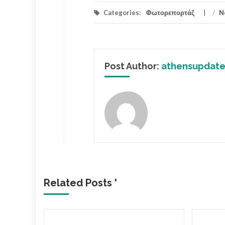
Categories:
Φωτορεπορτάζ
/
N
Post Author:
athensupdate
Related Posts '