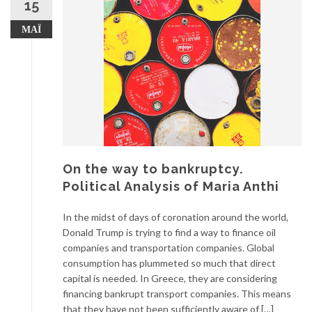
15
ΜΆΙ
On the way to bankruptcy.
Political Analysis of Maria Anthi
In the midst of days of coronation around the world,
Donald Trump is trying to find a way to finance oil
companies and transportation companies. Global
consumption has plummeted so much that direct
capital is needed. In Greece, they are considering
financing bankrupt transport companies. This means
that they have not been sufficiently aware of […]