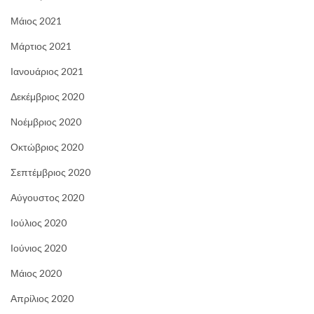
Μάιος 2021
Μάρτιος 2021
Ιανουάριος 2021
Δεκέμβριος 2020
Νοέμβριος 2020
Οκτώβριος 2020
Σεπτέμβριος 2020
Αύγουστος 2020
Ιούλιος 2020
Ιούνιος 2020
Μάιος 2020
Απρίλιος 2020