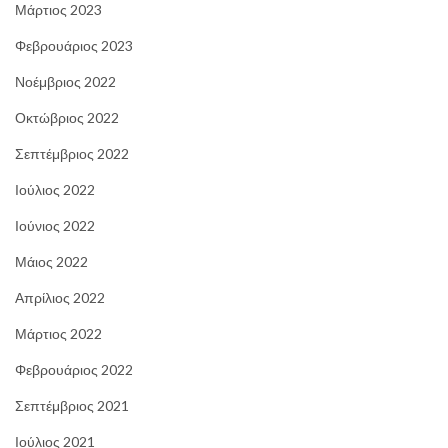
Μάρτιος 2023
Φεβρουάριος 2023
Νοέμβριος 2022
Οκτώβριος 2022
Σεπτέμβριος 2022
Ιούλιος 2022
Ιούνιος 2022
Μάιος 2022
Απρίλιος 2022
Μάρτιος 2022
Φεβρουάριος 2022
Σεπτέμβριος 2021
Ιούλιος 2021