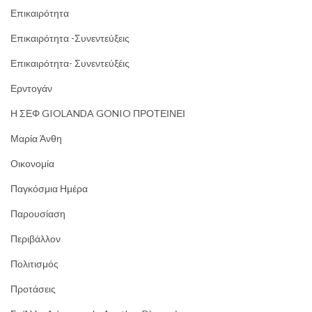
Επικαιρότητα
Επικαιρότητα -Συνεντεύξεις
Επικαιρότητα- Συνεντεύξέις
Ερντογάν
Η ΣΕΦ GIOLANDA GONIO ΠΡΟΤΕΙΝΕΙ
Μαρία Άνθη
Οικονομία
Παγκόσμια Ημέρα
Παρουσίαση
Περιβάλλον
Πολιτισμός
Προτάσεις