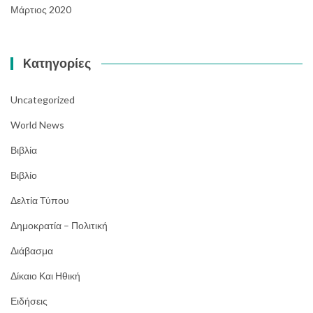
Μάρτιος 2020
Kατηγορίες
Uncategorized
World News
Βιβλία
Βιβλίο
Δελτία Τύπου
Δημοκρατία – Πολιτική
Διάβασμα
Δίκαιο Και Ηθική
Ειδήσεις