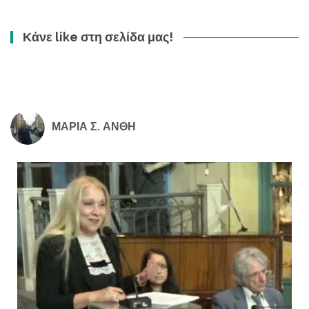
Κάνε like στη σελίδα μας!
ΜΑΡΙΑ Σ. ΑΝΘΗ