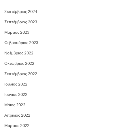
Σεπτέμβριος 2024
Σεπτέμβριος 2023
Μάρτιος 2023
Φεβρουάριος 2023
Νοέμβριος 2022
Οκτώβριος 2022
Σεπτέμβριος 2022
Ιούλιος 2022
Ιούνιος 2022
Μάιος 2022
Απρίλιος 2022
Μάρτιος 2022