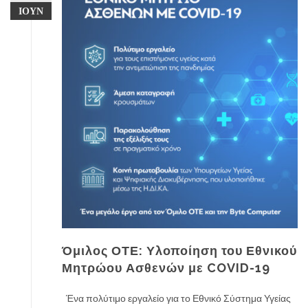
ΙΟΎΝ
Όμιλος ΟΤΕ: Υλοποίηση του Εθνικού
Μητρώου Ασθενών με COVID-19
Ένα πολύτιμο εργαλείο για το Εθνικό Σύστημα Υγείας