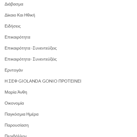
Διάβασμα
Δίκαιο Και Ηθική
Ειδήσεις
Επικαιρότητα
Επικαιρότητα -Συνεντεύξεις
Επικαιρότητα- Συνεντεύξέις
Ερντογάν
Η ΣΕΦ GIOLANDA GONIO ΠΡΟΤΕΙΝΕΙ
Μαρία Άνθη
Οικονομία
Παγκόσμια Ημέρα
Παρουσίαση
Περιβάλλον