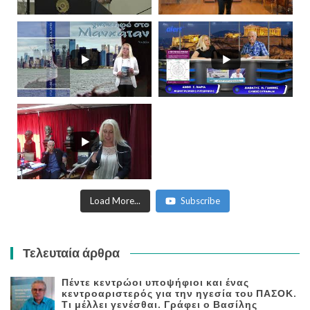
Load More...
Subscribe
Τελευταία άρθρα
Πέντε κεντρώοι υποψήφιοι και ένας
κεντροαριστερός για την ηγεσία του ΠΑΣΟΚ.
Τι μέλλει γενέσθαι. Γράφει ο Βασίλης