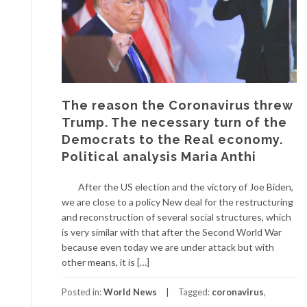
The reason the Coronavirus threw
Trump. The necessary turn of the
Democrats to the Real economy.
Political analysis Maria Anthi
After the US election and the victory of Joe Biden,
we are close to a policy New deal for the restructuring
and reconstruction of several social structures, which
is very similar with that after the Second World War
because even today we are under attack but with
other means, it is […]
Posted in:
World News
Tagged:
coronavirus
,