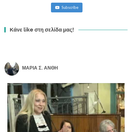
Subscribe
Κάνε like στη σελίδα μας!
ΜΑΡΙΑ Σ. ΑΝΘΗ