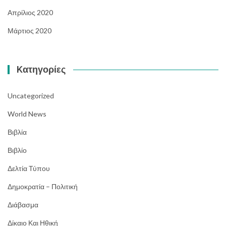
Απρίλιος 2020
Μάρτιος 2020
Kατηγορίες
Uncategorized
World News
Βιβλία
Βιβλίο
Δελτία Τύπου
Δημοκρατία – Πολιτική
Διάβασμα
Δίκαιο Και Ηθική