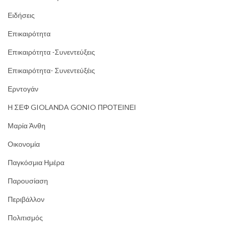
Ειδήσεις
Επικαιρότητα
Επικαιρότητα -Συνεντεύξεις
Επικαιρότητα- Συνεντεύξέις
Ερντογάν
Η ΣΕΦ GIOLANDA GONIO ΠΡΟΤΕΙΝΕΙ
Μαρία Άνθη
Οικονομία
Παγκόσμια Ημέρα
Παρουσίαση
Περιβάλλον
Πολιτισμός