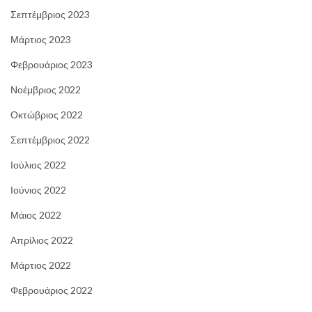
Σεπτέμβριος 2023
Μάρτιος 2023
Φεβρουάριος 2023
Νοέμβριος 2022
Οκτώβριος 2022
Σεπτέμβριος 2022
Ιούλιος 2022
Ιούνιος 2022
Μάιος 2022
Απρίλιος 2022
Μάρτιος 2022
Φεβρουάριος 2022