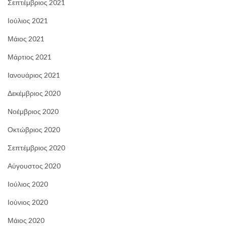
Σεπτέμβριος 2021
Ιούλιος 2021
Μάιος 2021
Μάρτιος 2021
Ιανουάριος 2021
Δεκέμβριος 2020
Νοέμβριος 2020
Οκτώβριος 2020
Σεπτέμβριος 2020
Αύγουστος 2020
Ιούλιος 2020
Ιούνιος 2020
Μάιος 2020