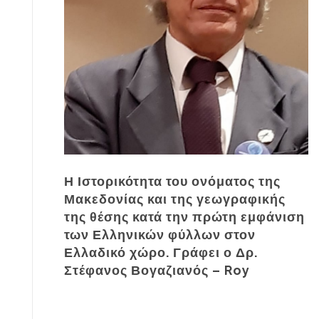
Η Ιστορικότητα του ονόματος της
Μακεδονίας και της γεωγραφικής
της θέσης κατά την πρώτη εμφάνιση
των Ελληνικών φύλλων στον
Ελλαδικό χώρο. Γράφει ο Δρ.
Στέφανος Βογαζιανός – Roy