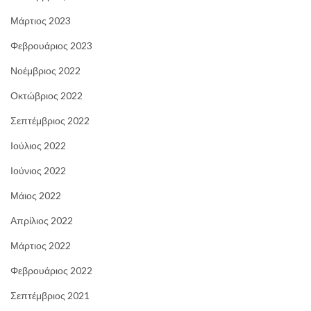
Μάρτιος 2023
Φεβρουάριος 2023
Νοέμβριος 2022
Οκτώβριος 2022
Σεπτέμβριος 2022
Ιούλιος 2022
Ιούνιος 2022
Μάιος 2022
Απρίλιος 2022
Μάρτιος 2022
Φεβρουάριος 2022
Σεπτέμβριος 2021