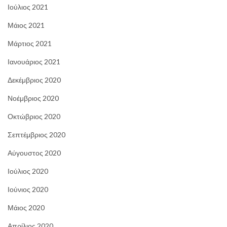
Ιούλιος 2021
Μάιος 2021
Μάρτιος 2021
Ιανουάριος 2021
Δεκέμβριος 2020
Νοέμβριος 2020
Οκτώβριος 2020
Σεπτέμβριος 2020
Αύγουστος 2020
Ιούλιος 2020
Ιούνιος 2020
Μάιος 2020
Απρίλιος 2020