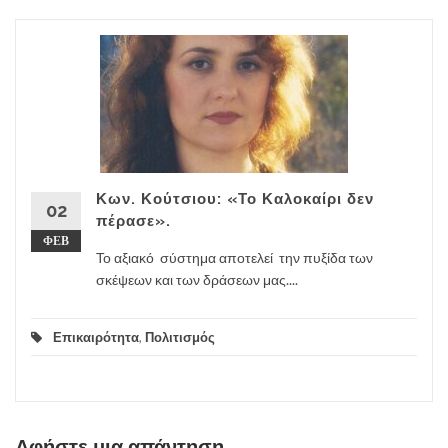
Κων. Κούτσιου: «Το Καλοκαίρι δεν
02
πέρασε».
ΦΕΒ
Το αξιακό σύστημα αποτελεί την πυξίδα των
σκέψεων και των δράσεων μας....
Επικαιρότητα
,
Πολιτισμός
Αφήστε μια απάντηση