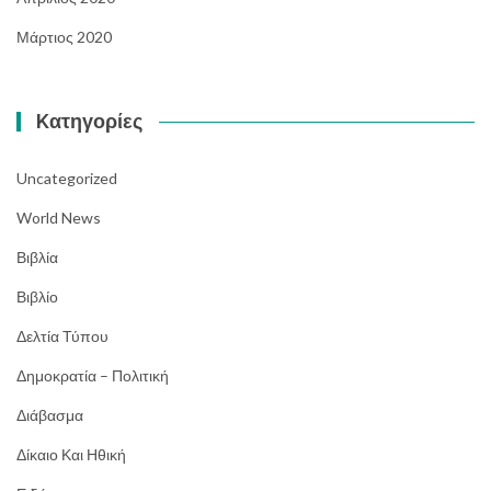
Μάρτιος 2020
Kατηγορίες
Uncategorized
World News
Βιβλία
Βιβλίο
Δελτία Τύπου
Δημοκρατία – Πολιτική
Διάβασμα
Δίκαιο Και Ηθική