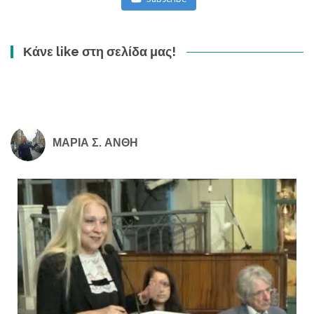
Κάνε like στη σελίδα μας!
ΜΑΡΙΑ Σ. ΑΝΘΗ