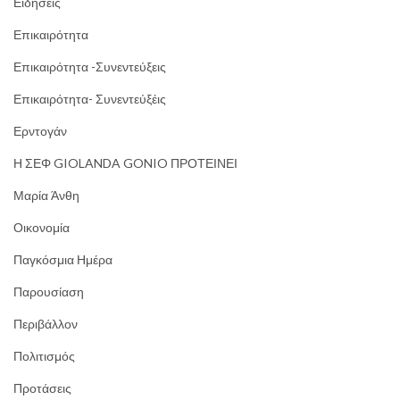
Ειδήσεις
Επικαιρότητα
Επικαιρότητα -Συνεντεύξεις
Επικαιρότητα- Συνεντεύξέις
Ερντογάν
Η ΣΕΦ GIOLANDA GONIO ΠΡΟΤΕΙΝΕΙ
Μαρία Άνθη
Οικονομία
Παγκόσμια Ημέρα
Παρουσίαση
Περιβάλλον
Πολιτισμός
Προτάσεις