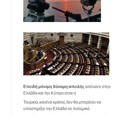
Επειδή μόνιμη δύναμη απειλής
απέναντι στην
Ελλάδα και την Κύπρο είναι η
Τουρκία, κανένα κράτος δεν θα μπορέσει να
υποστηρίξει την Ελλάδα σε πολεμικό