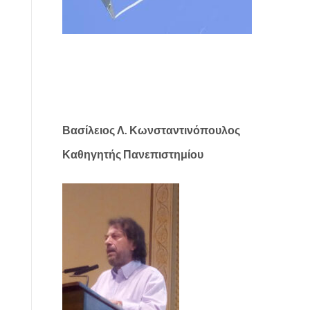
Βασίλειος Λ. Κωνσταντινόπουλος
Καθηγητής Πανεπιστημίου