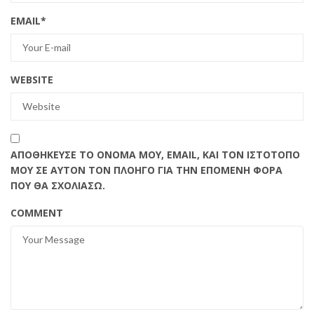
EMAIL
*
WEBSITE
ΑΠΟΘΉΚΕΥΣΕ ΤΟ ΌΝΟΜΆ ΜΟΥ, EMAIL, ΚΑΙ ΤΟΝ ΙΣΤΌΤΟΠΟ
ΜΟΥ ΣΕ ΑΥΤΌΝ ΤΟΝ ΠΛΟΗΓΌ ΓΙΑ ΤΗΝ ΕΠΌΜΕΝΗ ΦΟΡΆ
ΠΟΥ ΘΑ ΣΧΟΛΙΆΣΩ.
COMMENT