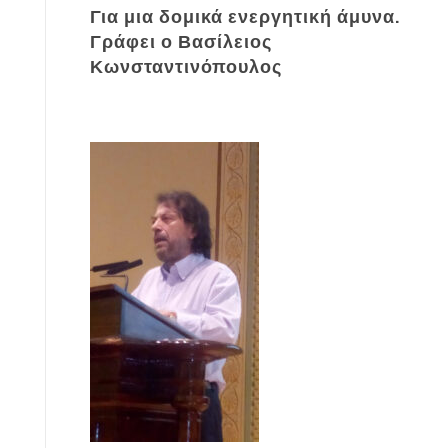
Για μια δομικά ενεργητική άμυνα.
Γράφει ο Βασίλειος
Κωνσταντινόπουλος