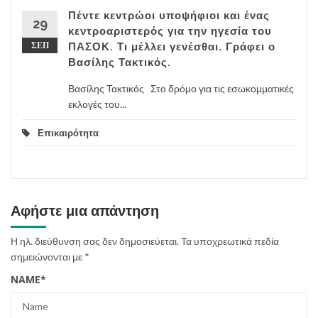
Πέντε κεντρώοι υποψήφιοι και ένας
29
κεντροαριστερός για την ηγεσία του
ΣΕΠ
ΠΑΣΟΚ. Τι μέλλει γενέσθαι. Γράφει ο
Βασίλης Τακτικός.
Βασίλης Τακτικός Στο δρόμο για τις εσωκομματικές
εκλογές του...
Επικαιρότητα
Αφήστε μια απάντηση
Η ηλ. διεύθυνση σας δεν δημοσιεύεται.
Τα υποχρεωτικά πεδία
σημειώνονται με
*
NAME
*