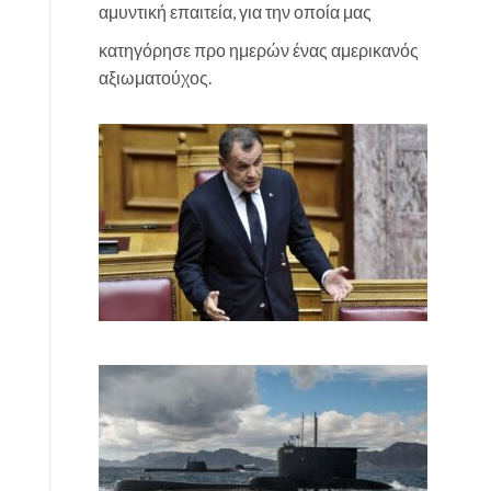
αμυντική επαιτεία, για την οποία μας
κατηγόρησε προ ημερών ένας αμερικανός
αξιωματούχος.