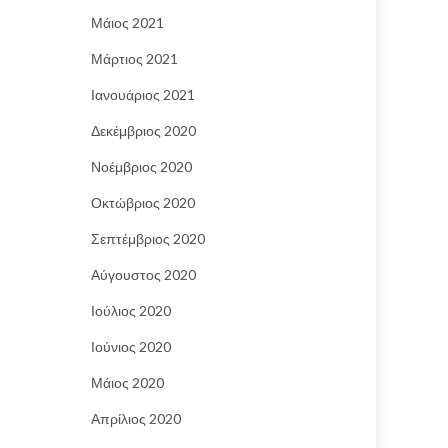
Μάιος 2021
Μάρτιος 2021
Ιανουάριος 2021
Δεκέμβριος 2020
Νοέμβριος 2020
Οκτώβριος 2020
Σεπτέμβριος 2020
Αύγουστος 2020
Ιούλιος 2020
Ιούνιος 2020
Μάιος 2020
Απρίλιος 2020