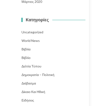
Μάρτιος 2020
Kατηγορίες
Uncategorized
World News
Βιβλία
Βιβλίο
Δελτία Τύπου
Δημοκρατία – Πολιτική
Διάβασμα
Δίκαιο Και Ηθική
Ειδήσεις