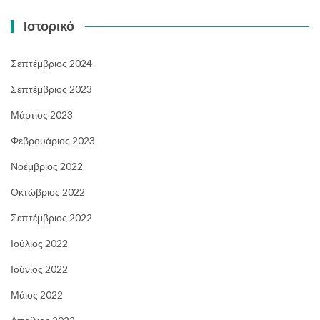
Ιστορικό
Σεπτέμβριος 2024
Σεπτέμβριος 2023
Μάρτιος 2023
Φεβρουάριος 2023
Νοέμβριος 2022
Οκτώβριος 2022
Σεπτέμβριος 2022
Ιούλιος 2022
Ιούνιος 2022
Μάιος 2022