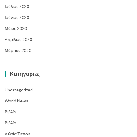
Ιούλιος 2020
Ιούνιος 2020
Μάιος 2020
Απρίλιος 2020
Μάρτιος 2020
Kατηγορίες
Uncategorized
World News
Βιβλία
Βιβλίο
Δελτία Τύπου