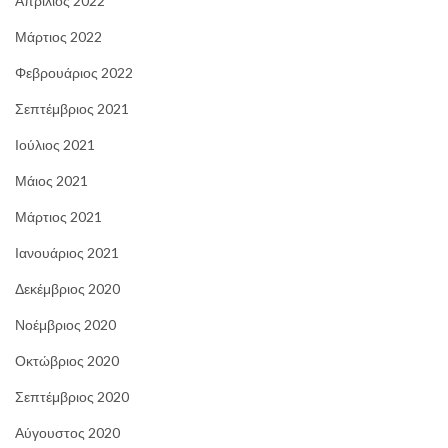
Απρίλιος 2022
Μάρτιος 2022
Φεβρουάριος 2022
Σεπτέμβριος 2021
Ιούλιος 2021
Μάιος 2021
Μάρτιος 2021
Ιανουάριος 2021
Δεκέμβριος 2020
Νοέμβριος 2020
Οκτώβριος 2020
Σεπτέμβριος 2020
Αύγουστος 2020