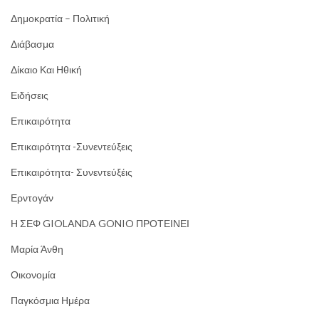
Δημοκρατία – Πολιτική
Διάβασμα
Δίκαιο Και Ηθική
Ειδήσεις
Επικαιρότητα
Επικαιρότητα -Συνεντεύξεις
Επικαιρότητα- Συνεντεύξέις
Ερντογάν
Η ΣΕΦ GIOLANDA GONIO ΠΡΟΤΕΙΝΕΙ
Μαρία Άνθη
Οικονομία
Παγκόσμια Ημέρα