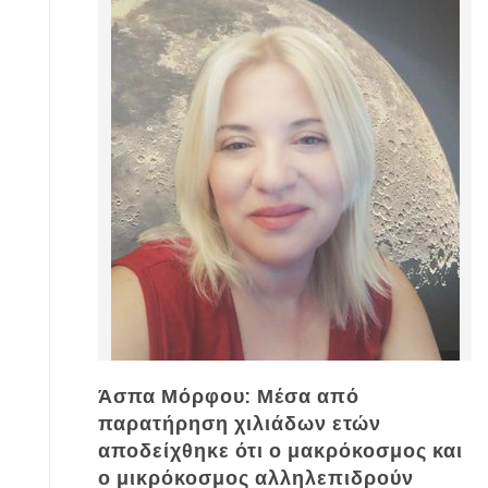
Άσπα Μόρφου: Μέσα από
παρατήρηση χιλιάδων ετών
αποδείχθηκε ότι ο μακρόκοσμος και
ο μικρόκοσμος αλληλεπιδρούν