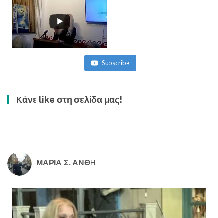
Subscribe
Κάνε like στη σελίδα μας!
ΜΑΡΙΑ Σ. ΑΝΘΗ