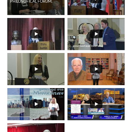
PHILOSOFICAL FORUM.