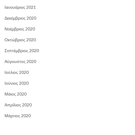
Ιανουάριος 2021
Δεκέμβριος 2020
Νοέμβριος 2020
Οκτώβριος 2020
Σεπτέμβριος 2020
Αύγουστος 2020
Ιούλιος 2020
Ιούνιος 2020
Μάιος 2020
Απρίλιος 2020
Μάρτιος 2020