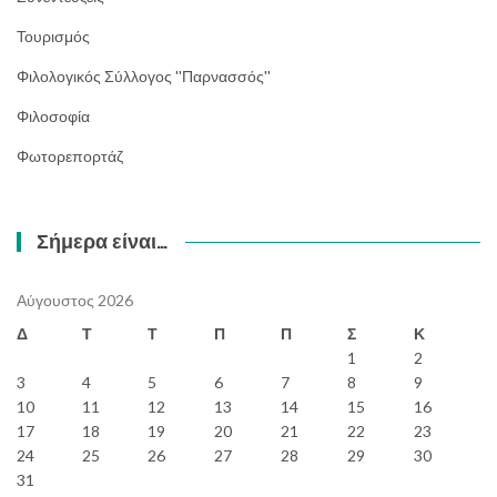
Τουρισμός
Φιλολογικός Σύλλογος ''Παρνασσός''
Φιλοσοφία
Φωτορεπορτάζ
Σήμερα είναι…
Αύγουστος 2026
Δ
Τ
Τ
Π
Π
Σ
Κ
1
2
3
4
5
6
7
8
9
10
11
12
13
14
15
16
17
18
19
20
21
22
23
24
25
26
27
28
29
30
31