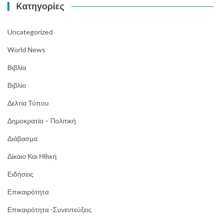
Kατηγορίες
Uncategorized
World News
Βιβλία
Βιβλίο
Δελτία Τύπου
Δημοκρατία – Πολιτική
Διάβασμα
Δίκαιο Και Ηθική
Ειδήσεις
Επικαιρότητα
Επικαιρότητα -Συνεντεύξεις