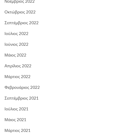
Νοέμβριος 2022
Οκτώβριος 2022
Σεπτέμβριος 2022
Ιούλιος 2022
Ιούνιος 2022
Μάιος 2022
Απρίλιος 2022
Μάρτιος 2022
Φεβρουάριος 2022
Σεπτέμβριος 2021
Ιούλιος 2021
Μάιος 2021
Μάρτιος 2021