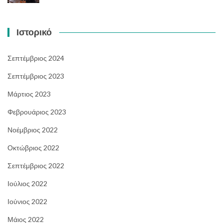
Ιστορικό
Σεπτέμβριος 2024
Σεπτέμβριος 2023
Μάρτιος 2023
Φεβρουάριος 2023
Νοέμβριος 2022
Οκτώβριος 2022
Σεπτέμβριος 2022
Ιούλιος 2022
Ιούνιος 2022
Μάιος 2022