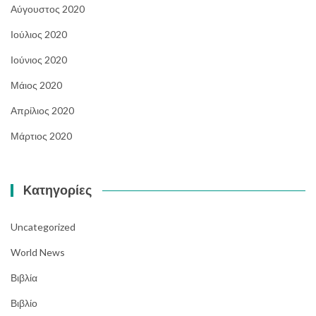
Αύγουστος 2020
Ιούλιος 2020
Ιούνιος 2020
Μάιος 2020
Απρίλιος 2020
Μάρτιος 2020
Kατηγορίες
Uncategorized
World News
Βιβλία
Βιβλίο