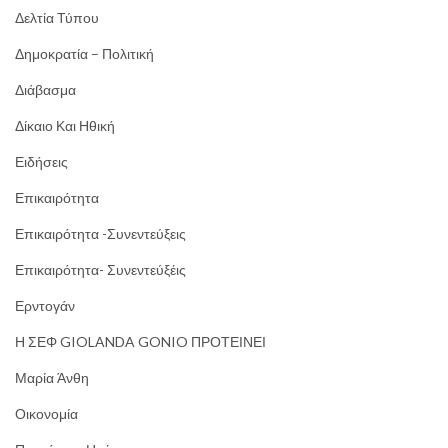
Δελτία Τύπου
Δημοκρατία – Πολιτική
Διάβασμα
Δίκαιο Και Ηθική
Ειδήσεις
Επικαιρότητα
Επικαιρότητα -Συνεντεύξεις
Επικαιρότητα- Συνεντεύξέις
Ερντογάν
Η ΣΕΦ GIOLANDA GONIO ΠΡΟΤΕΙΝΕΙ
Μαρία Άνθη
Οικονομία