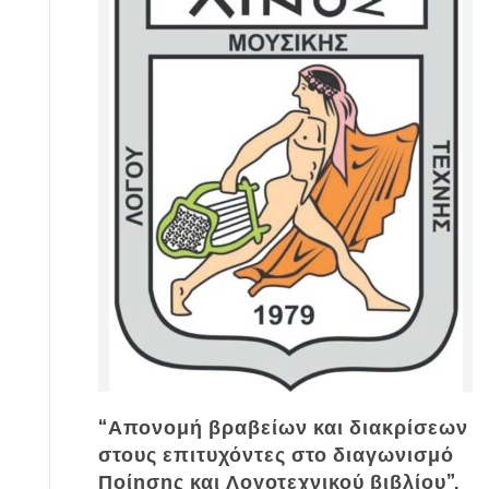
“Απονομή βραβείων και διακρίσεων
στους επιτυχόντες στο διαγωνισμό
Ποίησης και Λογοτεχνικού βιβλίου”,