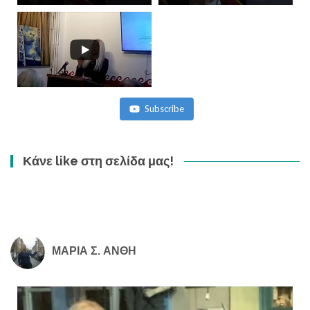
Subscribe
Κάνε like στη σελίδα μας!
ΜΑΡΙΑ Σ. ΑΝΘΗ