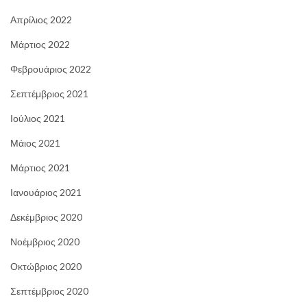
Απρίλιος 2022
Μάρτιος 2022
Φεβρουάριος 2022
Σεπτέμβριος 2021
Ιούλιος 2021
Μάιος 2021
Μάρτιος 2021
Ιανουάριος 2021
Δεκέμβριος 2020
Νοέμβριος 2020
Οκτώβριος 2020
Σεπτέμβριος 2020