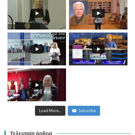
Load More...
Subscribe
Τελευταία άρθρα