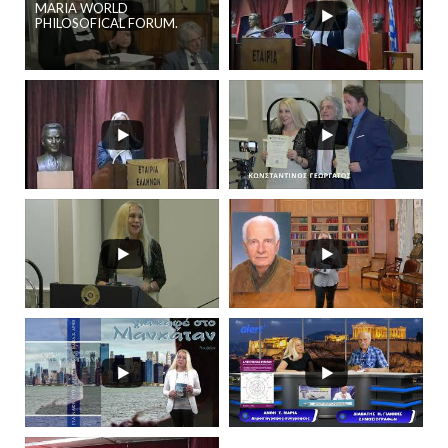
MARIA WORLD
PHILOSOFICAL FORUM.