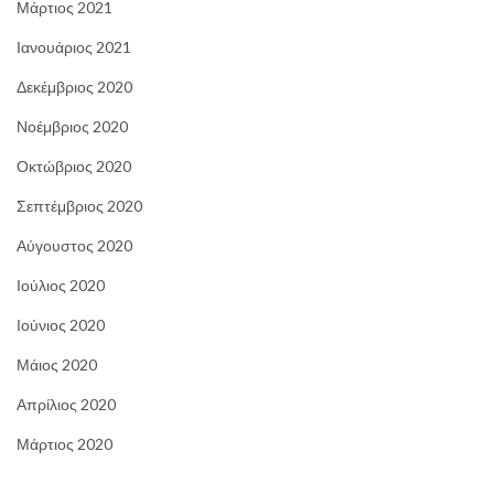
Μάρτιος 2021
Ιανουάριος 2021
Δεκέμβριος 2020
Νοέμβριος 2020
Οκτώβριος 2020
Σεπτέμβριος 2020
Αύγουστος 2020
Ιούλιος 2020
Ιούνιος 2020
Μάιος 2020
Απρίλιος 2020
Μάρτιος 2020