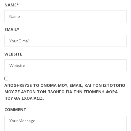
NAME
*
EMAIL
*
WEBSITE
ΑΠΟΘΉΚΕΥΣΕ ΤΟ ΌΝΟΜΆ ΜΟΥ, EMAIL, ΚΑΙ ΤΟΝ ΙΣΤΌΤΟΠΟ
ΜΟΥ ΣΕ ΑΥΤΌΝ ΤΟΝ ΠΛΟΗΓΌ ΓΙΑ ΤΗΝ ΕΠΌΜΕΝΗ ΦΟΡΆ
ΠΟΥ ΘΑ ΣΧΟΛΙΆΣΩ.
COMMENT