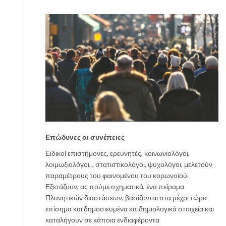
Επώδυνες οι συνέπειες
Ειδικοί επιστήμονες, ερευνητές, κοινωνιολόγοι,
λοιμωξιολόγοι, , στατιστικολόγοι, ψυχολόγοι, μελετούν
παραμέτρους του φαινομένου του κορωνοϊού.
Εξετάζουν, ας πούμε σχηματικά, ένα πείραμα
Πλανητικών διαστάσεων, βασίζονται στα μέχρι τώρα
επίσημα και δημοσιευμένα επιδημιολογικά στοιχεία και
καταλήγουν σε κάποια ενδιαφέροντα