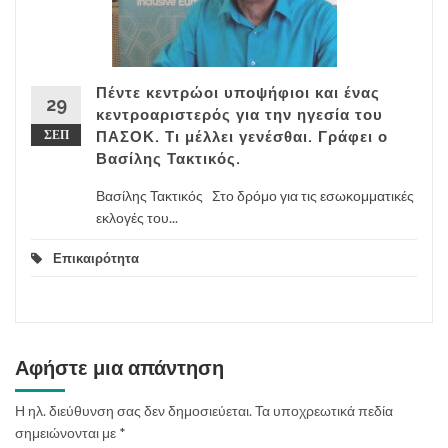
Πέντε κεντρώοι υποψήφιοι και ένας
29
κεντροαριστερός για την ηγεσία του
ΣΕΠ
ΠΑΣΟΚ. Τι μέλλει γενέσθαι. Γράφει ο
Βασίλης Τακτικός.
Βασίλης Τακτικός Στο δρόμο για τις εσωκομματικές
εκλογές του...
Επικαιρότητα
Αφήστε μια απάντηση
Η ηλ. διεύθυνση σας δεν δημοσιεύεται.
Τα υποχρεωτικά πεδία
σημειώνονται με
*