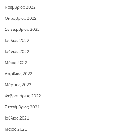
Νοέμβριος 2022
Οκτώβριος 2022
Σεπτέμβριος 2022
Ιούλιος 2022
Ιούνιος 2022
Μάιος 2022
Απρίλιος 2022
Μάρτιος 2022
Φεβρουάριος 2022
Σεπτέμβριος 2021
Ιούλιος 2021
Μάιος 2021