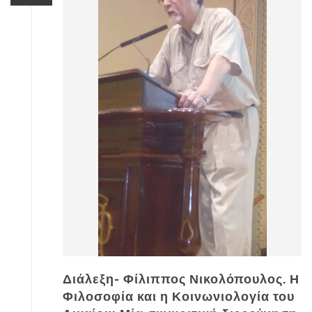
Διάλεξη- Φίλιππος Νικολόπουλος. Η
Φιλοσοφία και η Κοινωνιολογία του