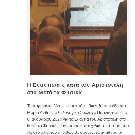
Η Εναντίωσις κατά τον Αριστοτέλη
στα Μετά τα Φυσικά
Το παρακάτω βίντεο είναι από τη διάλεξη που έδωσε η
Μαρία Άνθη στο Φιλολογικό Σύλλογο Παρνασσός στις
8 Ιανουαρίου 2020 για τα Εναντία του Αριστοτέλη στα
Μετά τα Φυσικά. Παρουσίασε σε σχέδιο το σύμπαν του
Αριστοτέλη που ακριβώς βρίσκονται τα αντίθετα, τα