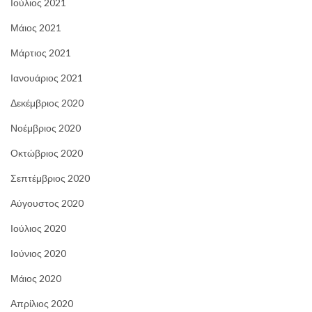
Ιούλιος 2021
Μάιος 2021
Μάρτιος 2021
Ιανουάριος 2021
Δεκέμβριος 2020
Νοέμβριος 2020
Οκτώβριος 2020
Σεπτέμβριος 2020
Αύγουστος 2020
Ιούλιος 2020
Ιούνιος 2020
Μάιος 2020
Απρίλιος 2020