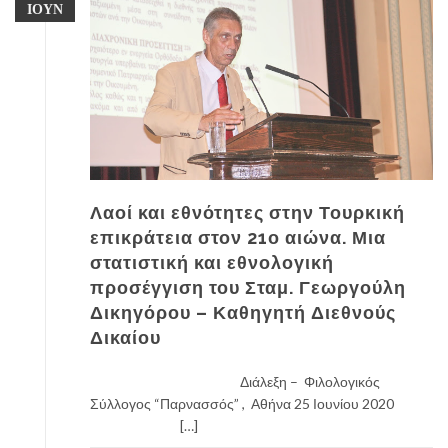
ΙΟΎΝ
Λαοί και εθνότητες στην Τουρκική
επικράτεια στον 21ο αιώνα. Μια
στατιστική και εθνολογική
προσέγγιση του Σταμ. Γεωργούλη
Δικηγόρου – Καθηγητή Διεθνούς
Δικαίου
Διάλεξη – Φιλολογικός
Σύλλογος “Παρνασσός” , Αθήνα 25 Ιουνίου 2020
[…]