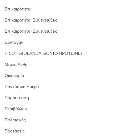
Επικαιρότητα
Επικαιρότητα -Συνεντεύξεις
Επικαιρότητα- Συνεντεύξέις
Ερντογάν
Η ΣΕΦ GIOLANDA GONIO ΠΡΟΤΕΙΝΕΙ
Μαρία Άνθη
Οικονομία
Παγκόσμια Ημέρα
Παρουσίαση
Περιβάλλον
Πολιτισμός
Προτάσεις