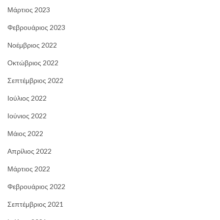
Μάρτιος 2023
Φεβρουάριος 2023
Νοέμβριος 2022
Οκτώβριος 2022
Σεπτέμβριος 2022
Ιούλιος 2022
Ιούνιος 2022
Μάιος 2022
Απρίλιος 2022
Μάρτιος 2022
Φεβρουάριος 2022
Σεπτέμβριος 2021