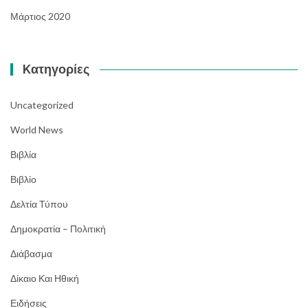
Μάρτιος 2020
Kατηγορίες
Uncategorized
World News
Βιβλία
Βιβλίο
Δελτία Τύπου
Δημοκρατία – Πολιτική
Διάβασμα
Δίκαιο Και Ηθική
Ειδήσεις