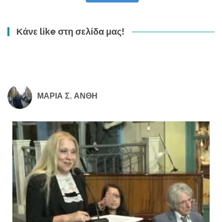
Κάνε like στη σελίδα μας!
ΜΑΡΙΑ Σ. ΑΝΘΗ