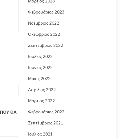
Μάρτιος 2023
Σε άλ
Dimension
Read More
Φεβρουάριος 2023
Dimensio
Νοέμβριος 2022
Οκτώβριος 2022
Σεπτέμβριος 2022
Ιούλιος 2022
Ιούνιος 2022
Μάιος 2022
Απρίλιος 2022
Μάρτιος 2022
Φεβρουάριος 2022
 ΠΟΥ ΘΑ
Σεπτέμβριος 2021
Ιούλιος 2021