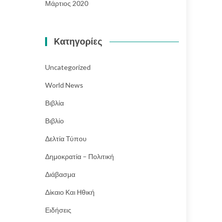
Μάρτιος 2020
Kατηγορίες
Uncategorized
World News
Βιβλία
Βιβλίο
Δελτία Τύπου
Δημοκρατία – Πολιτική
Διάβασμα
Δίκαιο Και Ηθική
Ειδήσεις