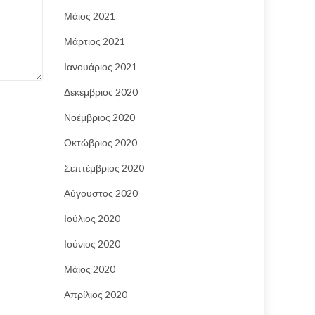
Μάιος 2021
Μάρτιος 2021
Ιανουάριος 2021
Δεκέμβριος 2020
Νοέμβριος 2020
Οκτώβριος 2020
Σεπτέμβριος 2020
Αύγουστος 2020
Ιούλιος 2020
Ιούνιος 2020
Μάιος 2020
Απρίλιος 2020