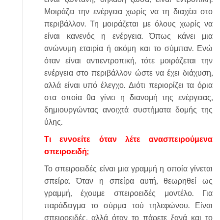
Μοιράζει την ενέργεια χωρίς να τη διαχέει στο
περιβάλλον. Τη μοιράζεται με όλους χωρίς να
είναι κανενός η ενέργεια. Όπως κάνει μια
ανώνυμη εταιρία ή ακόμη και το σύμπαν. Ενώ
όταν είναι αντιεντροπική, τότε μοιράζεται την
ενέργεια στο περιβάλλον ώστε να έχει διάχυση,
αλλά είναι υπό έλεγχο. Διότι περιορίζει τα όρια
στα οποία θα γίνει η διανομή της ενέργειας,
δημιουργώντας ανοιχτά συστήματα δομής της
ύλης.
Τι εννοείτε όταν λέτε ανασπειρούμενα
σπειροειδή;
Το σπειροειδές είναι μια γραμμή η οποία γίνεται
σπείρα. Όταν η σπείρα αυτή, θεωρηθεί ως
γραμμή, έχουμε σπειροειδές μοντέλο. Για
παράδειγμα το σύρμα τού τηλεφώνου. Είναι
σπειροειδές, αλλά όταν το πάρετε ξανά και το