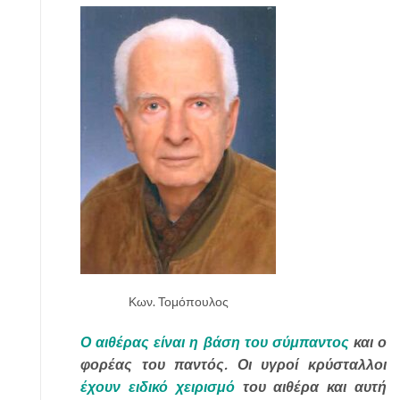
Κων. Τομόπουλος
Ο αιθέρας είναι η βάση του σύμπαντος
και ο
φορέας του παντός. Οι υγροί κρύσταλλοι
έχουν ειδικό χειρισμό
του αιθέρα και αυτή