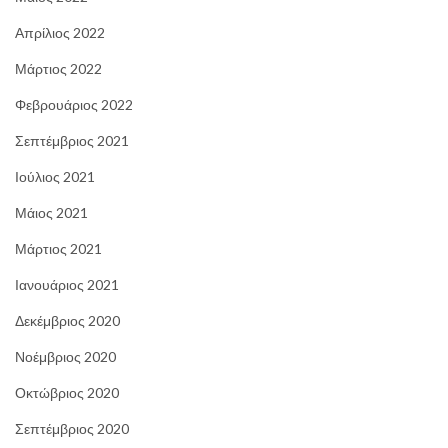
Απρίλιος 2022
Μάρτιος 2022
Φεβρουάριος 2022
Σεπτέμβριος 2021
Ιούλιος 2021
Μάιος 2021
Μάρτιος 2021
Ιανουάριος 2021
Δεκέμβριος 2020
Νοέμβριος 2020
Οκτώβριος 2020
Σεπτέμβριος 2020