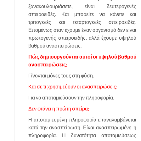
ξανακουλουριάσετε, είναι δευτερογενές
σπειροειδές. Και μπορείτε να κάνετε και
τριτογενές και τεταρτογενές σπειροειδές.
Επομένως όταν έχουμε έναν οργανισμό δεν είναι
πρωτογενής σπειροειδής, αλλά έχουμε υψηλού
βαθμού ανασπειρώσεις.
Πώς δημιουργούνται αυτοί οι υψηλού βαθμού
ανασπειρώσεις;
Γίνονται μόνες τους στη φύση.
Και σε τι χρησιμεύουν οι ανασπειρώσεις;
Για να αποταμιεύσουν την πληροφορία.
Δεν φτάνει η πρώτη σπείρα;
Η αποταμιευμένη πληροφορία επαναλαμβάνεται
κατά την ανασπείρωση. Είναι ανασπειρωμένη η
πληροφορία. Η δυνατότητα αποταμιεύσεως