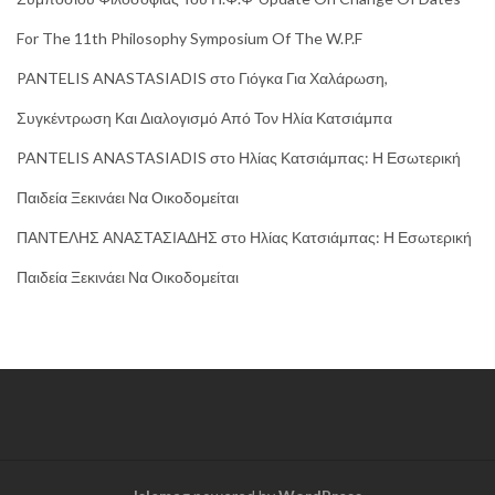
For The 11th Philosophy Symposium Of The W.P.F
PANTELIS ANASTASIADIS
στο
Γιόγκα Για Χαλάρωση,
Συγκέντρωση Και Διαλογισμό Από Τον Ηλία Κατσιάμπα
PANTELIS ANASTASIADIS
στο
Ηλίας Κατσιάμπας: Η Εσωτερική
Παιδεία Ξεκινάει Να Οικοδομείται
ΠΑΝΤΕΛΗΣ ΑΝΑΣΤΑΣΙΑΔΗΣ
στο
Ηλίας Κατσιάμπας: Η Εσωτερική
Παιδεία Ξεκινάει Να Οικοδομείται