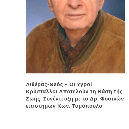
Αιθέρας-Θεός – Οι Υγροί
Κρύσταλλοι Αποτελούν τη Βάση τής
Ζωής. Συνέντευξη με το Δρ. Φυσικών
επιστημών Κων. Τομόπουλο