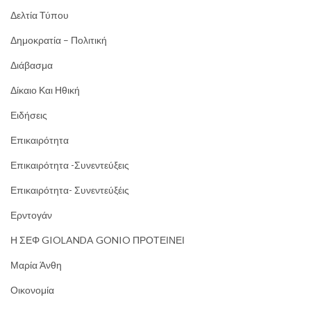
Δελτία Τύπου
Δημοκρατία – Πολιτική
Διάβασμα
Δίκαιο Και Ηθική
Ειδήσεις
Επικαιρότητα
Επικαιρότητα -Συνεντεύξεις
Επικαιρότητα- Συνεντεύξέις
Ερντογάν
Η ΣΕΦ GIOLANDA GONIO ΠΡΟΤΕΙΝΕΙ
Μαρία Άνθη
Οικονομία