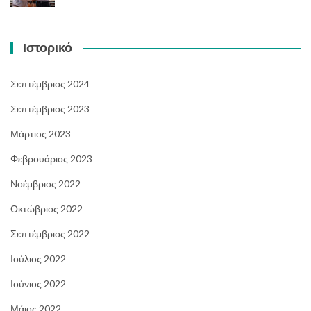
Ιστορικό
Σεπτέμβριος 2024
Σεπτέμβριος 2023
Μάρτιος 2023
Φεβρουάριος 2023
Νοέμβριος 2022
Οκτώβριος 2022
Σεπτέμβριος 2022
Ιούλιος 2022
Ιούνιος 2022
Μάιος 2022