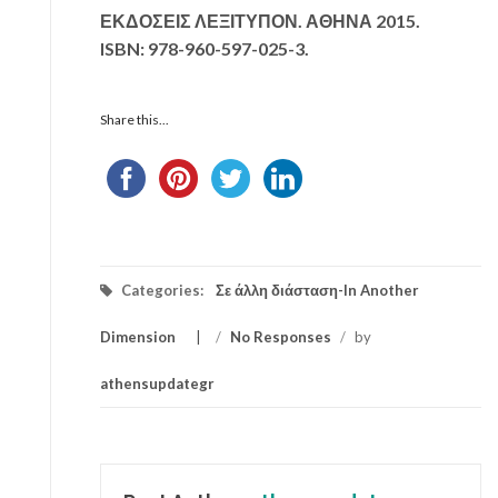
ΕΚΔΟΣΕΙΣ ΛΕΞΙΤΥΠΟΝ. ΑΘΗΝΑ 2015.
ISBN: 978-960-597-025-3.
Share this...
Categories:
Σε άλλη διάσταση-In Another
Dimension
/
No Responses
/
by
athensupdategr