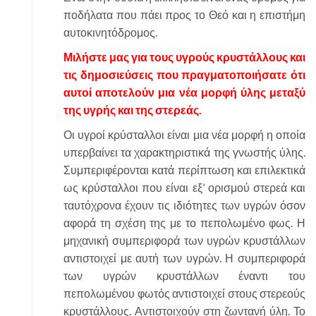
ποδήλατα που πάει προς το Θεό και η επιστήμη
αυτοκινητόδρομος.
Μιλήστε μας για τους υγρούς κρυστάλλους και
τις δημοσιεύσεις που πραγματοποιήσατε ότι
αυτοί αποτελούν μια νέα μορφή ύλης μεταξύ
της υγρής και της στερεάς.
Οι υγροί κρύσταλλοι είναι μια νέα μορφή η οποία
υπερβαίνει τα χαρακτηριστικά της γνωστής ύλης.
Συμπεριφέρονται κατά περίπτωση και επιλεκτικά
ως κρύσταλλοι που είναι εξ’ ορισμού στερεά και
ταυτόχρονα έχουν τις ιδιότητες των υγρών όσον
αφορά τη σχέση της με το πεπολωμένο φως. Η
μηχανική συμπεριφορά των υγρών κρυστάλλων
αντιστοιχεί με αυτή των υγρών. Η συμπεριφορά
των υγρών κρυστάλλων έναντι του
πεπολωμένου φωτός αντιστοιχεί στους στερεούς
κρυστάλλους. Αντιστοιχούν στη ζωντανή ύλη. Το