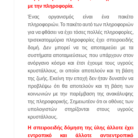
με την πληροφορία.
Ένας οργανισμός είναι ένα πακέτο
πληροφοριών. Το πακέτο αυτό των πληροφοριών
για να φθάσει να έχει τόσες πολλές πληροφορίες,
τρισεκατομμύρια πληροφορίες έχει σπειροειδής
δομή. Δεν μπορεί να τις αποταμιεύει με τα
συστήματα αποταμιεύσεως που υπάρχουν στον
ανόργανο κόσμο και έτσι έχουμε τους υγρούς
κρυστάλλους, οι οποίοι αποτελούν και τη βάση
της ζωής. Εκείνη την εποχή δεν ήταν δυνατόν να
προβλέψω ότι θα αποτελούν και τη βάση των
κοινωνιών με την παρέμβαση της ανακάλυψης
της πληροφορικής. Σημειωτέον ότι οι οθόνες των
υπολογιστών στηρίζονται στους υγρούς
κρυστάλλους.
Η σπειροειδής δόμηση της ύλης άλλοτε έχει
εντροπικό και άλλοτε αντιεντροπικό