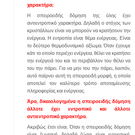
χαρακτήρα;
Η σπειροειδής δόμηση της ύλης έχει
αντιεντροπικό χαρακτήρα. Δηλαδή ο στόχος των
κρυστάλλων είναι να μπορούν να κρατήσουν την
ενέργεια. Η εντροπία είναι θέμα ενέργειας. Είναι
το δεύτερο θερμοδυναμικό αξίωμα. Όταν έχουμε
κάτι το οποίο περιέχει ενέργεια, θέλει να κρατήσει
την ενέργειά του και το περιβάλλον του θέλει να
του την πάρει. Για να μην του την πάρει, λοιπόν,
αυτό παίρνει αυτή τη σπειροειδή μορφή, η οποία
αποτελεί τον καλύτερο τρόπο αποταμίευσης
πληροφορίας και ενέργειας.
Άρα, δικαιολογημένα η σπειροειδής δόμηση
άλλοτε έχει εντροπικό και άλλοτε
αντιεντροπικό χαρακτήρα.
Ακριβώς έτσι είναι. Όταν η σπειροειδής δόμηση
είναι ζωντανή, δηλαδή ζώσα, είναι εντροπική.