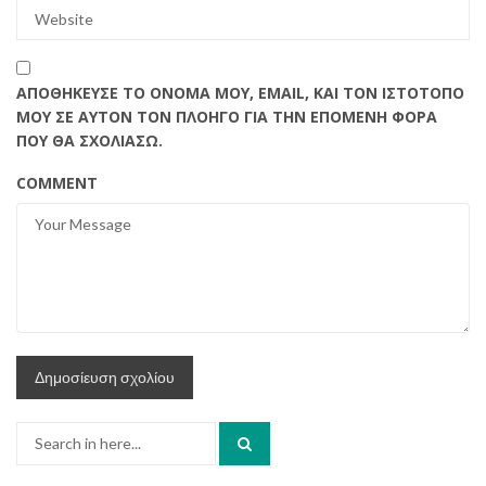
ΑΠΟΘΉΚΕΥΣΕ ΤΟ ΌΝΟΜΆ ΜΟΥ, EMAIL, ΚΑΙ ΤΟΝ ΙΣΤΌΤΟΠΟ
ΜΟΥ ΣΕ ΑΥΤΌΝ ΤΟΝ ΠΛΟΗΓΌ ΓΙΑ ΤΗΝ ΕΠΌΜΕΝΗ ΦΟΡΆ
ΠΟΥ ΘΑ ΣΧΟΛΙΆΣΩ.
COMMENT
Search
for: