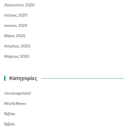
Αύγουστος 2020
Ιούλιος 2020
Ιούνιος 2020
Μάιος 2020
Απρίλιος 2020
Μάρτιος 2020
Kατηγορίες
Uncategorized
World News
Βιβλία
Βιβλίο