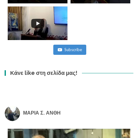
Subscribe
Κάνε like στη σελίδα μας!
ΜΑΡΙΑ Σ. ΑΝΘΗ