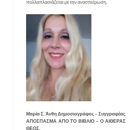
πολλαπλασιάζεται με την ανασπείρωση.
Μαρία Σ. Άνθη Δημοσιογράφος – Συγγραφέας
ΑΠΟΣΠΑΣΜΑ ΑΠΟ ΤΟ ΒΙΒΛΙΟ – Ο ΑΙΘΕΡΑΣ
ΘΕΟΣ.