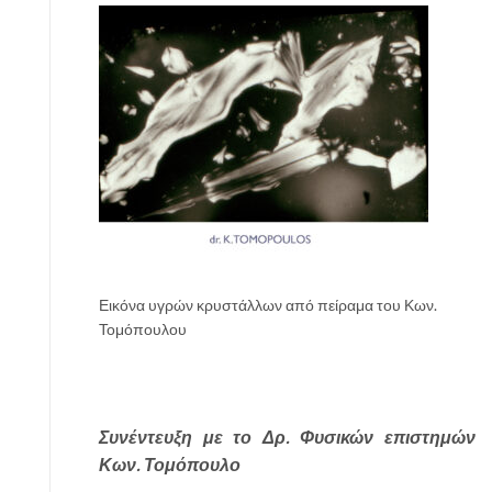
Εικόνα υγρών κρυστάλλων από πείραμα του Κων.
Τομόπουλου
Συνέντευξη με το Δρ. Φυσικών επιστημών
Κων. Τομόπουλο