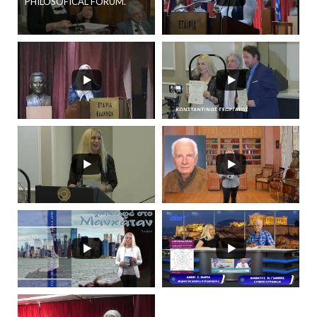
PHILOSOFICAL FORUM.