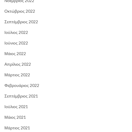
Νοέμβριος 2022
Οκτώβριος 2022
Σεπτέμβριος 2022
Ιούλιος 2022
Ιούνιος 2022
Μάιος 2022
Απρίλιος 2022
Μάρτιος 2022
Φεβρουάριος 2022
Σεπτέμβριος 2021
Ιούλιος 2021
Μάιος 2021
Μάρτιος 2021