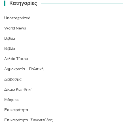
Kατηγορίες
Uncategorized
World News
Βιβλία
Βιβλίο
Δελτία Τύπου
Δημοκρατία – Πολιτική
Διάβασμα
Δίκαιο Και Ηθική
Ειδήσεις
Επικαιρότητα
Επικαιρότητα -Συνεντεύξεις