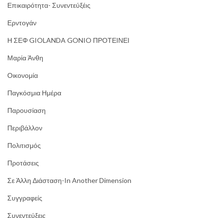
Επικαιρότητα- Συνεντεύξέις
Ερντογάν
Η ΣΕΦ GIOLANDA GONIO ΠΡΟΤΕΙΝΕΙ
Μαρία Άνθη
Οικονομία
Παγκόσμια Ημέρα
Παρουσίαση
Περιβάλλον
Πολιτισμός
Προτάσεις
Σε Άλλη Διάσταση-In Another Dimension
Συγγραφείς
Συνεντεύξεις