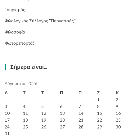
Τουρισμός
Φιλολογικός Σύλλογος ''Παρνασσός''
Φιλοσοφία
Φωτορεπορτάζ
Σήμερα είναι…
Αύγουστος 2026
Δ
Τ
Τ
Π
Π
Σ
Κ
1
2
3
4
5
6
7
8
9
10
11
12
13
14
15
16
17
18
19
20
21
22
23
24
25
26
27
28
29
30
31