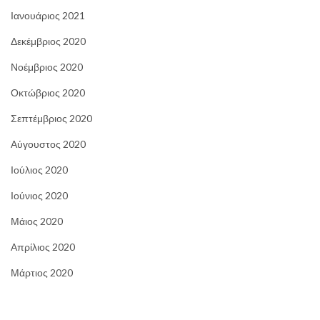
Ιανουάριος 2021
Δεκέμβριος 2020
Νοέμβριος 2020
Οκτώβριος 2020
Σεπτέμβριος 2020
Αύγουστος 2020
Ιούλιος 2020
Ιούνιος 2020
Μάιος 2020
Απρίλιος 2020
Μάρτιος 2020