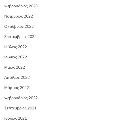
Φεβρουάριος 2023
Νοέμβριος 2022
Οκτώβριος 2022
Σεπτέμβριος 2022
Ιούλιος 2022
Ιούνιος 2022
Μάιος 2022
Απρίλιος 2022
Μάρτιος 2022
Φεβρουάριος 2022
Σεπτέμβριος 2021
Ιούλιος 2021