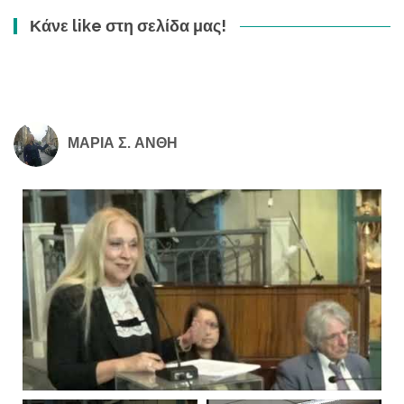
Κάνε like στη σελίδα μας!
ΜΑΡΙΑ Σ. ΑΝΘΗ