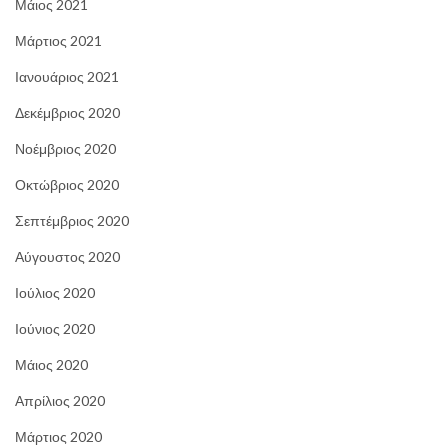
Μάιος 2021
Μάρτιος 2021
Ιανουάριος 2021
Δεκέμβριος 2020
Νοέμβριος 2020
Οκτώβριος 2020
Σεπτέμβριος 2020
Αύγουστος 2020
Ιούλιος 2020
Ιούνιος 2020
Μάιος 2020
Απρίλιος 2020
Μάρτιος 2020