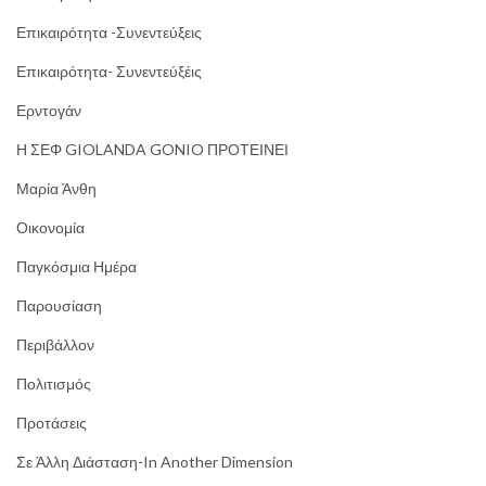
Επικαιρότητα -Συνεντεύξεις
Επικαιρότητα- Συνεντεύξέις
Ερντογάν
Η ΣΕΦ GIOLANDA GONIO ΠΡΟΤΕΙΝΕΙ
Μαρία Άνθη
Οικονομία
Παγκόσμια Ημέρα
Παρουσίαση
Περιβάλλον
Πολιτισμός
Προτάσεις
Σε Άλλη Διάσταση-In Another Dimension