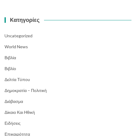
Kατηγορίες
Uncategorized
World News
Βιβλία
Βιβλίο
Δελτία Τύπου
Δημοκρατία – Πολιτική
Διάβασμα
Δίκαιο Και Ηθική
Ειδήσεις
Επικαιρότητα