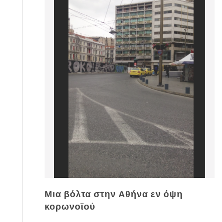
Μια βόλτα στην Αθήνα εν όψη
κορωνοϊού