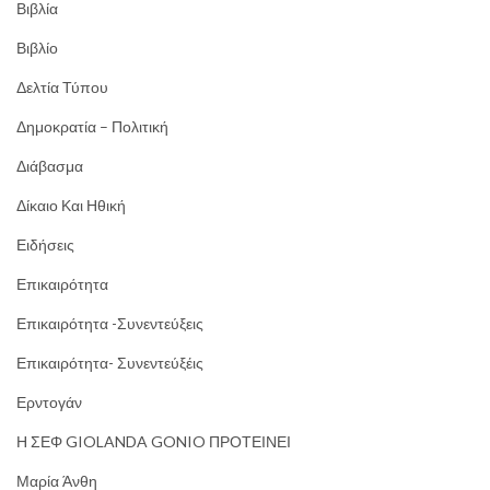
Βιβλία
Βιβλίο
Δελτία Τύπου
Δημοκρατία – Πολιτική
Διάβασμα
Δίκαιο Και Ηθική
Ειδήσεις
Επικαιρότητα
Επικαιρότητα -Συνεντεύξεις
Επικαιρότητα- Συνεντεύξέις
Ερντογάν
Η ΣΕΦ GIOLANDA GONIO ΠΡΟΤΕΙΝΕΙ
Μαρία Άνθη