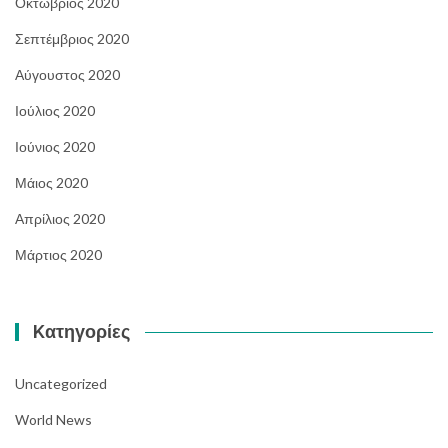
Οκτώβριος 2020
Σεπτέμβριος 2020
Αύγουστος 2020
Ιούλιος 2020
Ιούνιος 2020
Μάιος 2020
Απρίλιος 2020
Μάρτιος 2020
Kατηγορίες
Uncategorized
World News