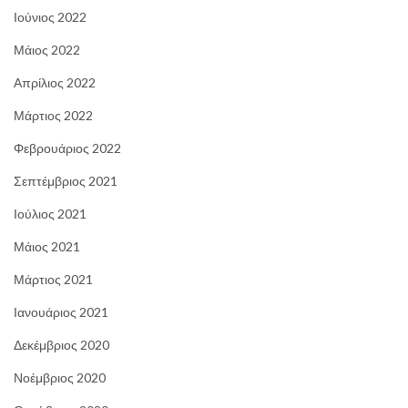
Ιούνιος 2022
Μάιος 2022
Απρίλιος 2022
Μάρτιος 2022
Φεβρουάριος 2022
Σεπτέμβριος 2021
Ιούλιος 2021
Μάιος 2021
Μάρτιος 2021
Ιανουάριος 2021
Δεκέμβριος 2020
Νοέμβριος 2020