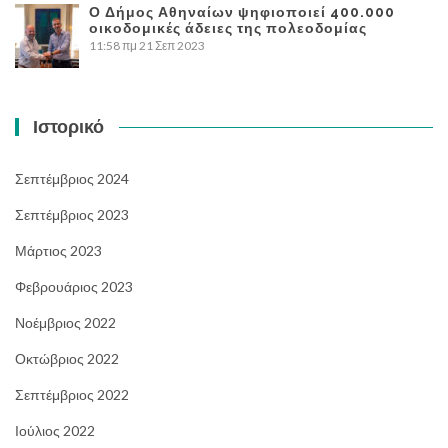
Ο Δήμος Αθηναίων ψηφιοποιεί 400.000
οικοδομικές άδειες της πολεοδομίας
11:58 πμ
21 Σεπ 2023
Ιστορικό
Σεπτέμβριος 2024
Σεπτέμβριος 2023
Μάρτιος 2023
Φεβρουάριος 2023
Νοέμβριος 2022
Οκτώβριος 2022
Σεπτέμβριος 2022
Ιούλιος 2022