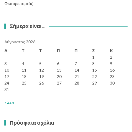
Φωτορεπορτάζ
Σήμερα είναι…
Αύγουστος 2026
Δ
Τ
Τ
Π
Π
Σ
Κ
1
2
3
4
5
6
7
8
9
10
11
12
13
14
15
16
17
18
19
20
21
22
23
24
25
26
27
28
29
30
31
« Σεπ
Πρόσφατα σχόλια