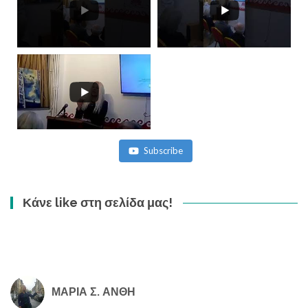
Subscribe
Κάνε like στη σελίδα μας!
ΜΑΡΙΑ Σ. ΑΝΘΗ