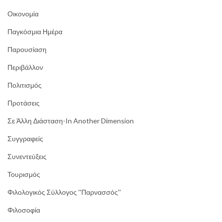
Οικονομία
Παγκόσμια Ημέρα
Παρουσίαση
Περιβάλλον
Πολιτισμός
Προτάσεις
Σε Άλλη Διάσταση-In Another Dimension
Συγγραφείς
Συνεντεύξεις
Τουρισμός
Φιλολογικός Σύλλογος ''Παρνασσός''
Φιλοσοφία