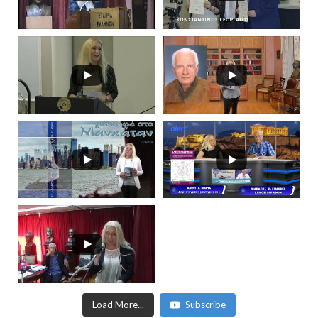
Load More...
Subscribe