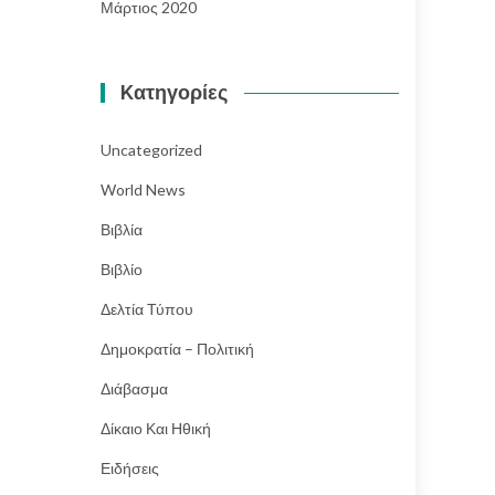
Μάρτιος 2020
Kατηγορίες
Uncategorized
World News
Βιβλία
Βιβλίο
Δελτία Τύπου
Δημοκρατία – Πολιτική
Διάβασμα
Δίκαιο Και Ηθική
Ειδήσεις