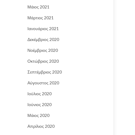
Μάιος 2021
Μάρτιος 2021
Ιανουάριος 2021
Δεκέμβριος 2020
Νοέμβριος 2020
Οκτώβριος 2020
Σεπτέμβριος 2020
Αύγουστος 2020
Ιούλιος 2020
Ιούνιος 2020
Μάιος 2020
Απρίλιος 2020