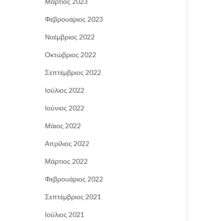
Μάρτιος 2023
Φεβρουάριος 2023
Νοέμβριος 2022
Οκτώβριος 2022
Σεπτέμβριος 2022
Ιούλιος 2022
Ιούνιος 2022
Μάιος 2022
Απρίλιος 2022
Μάρτιος 2022
Φεβρουάριος 2022
Σεπτέμβριος 2021
Ιούλιος 2021