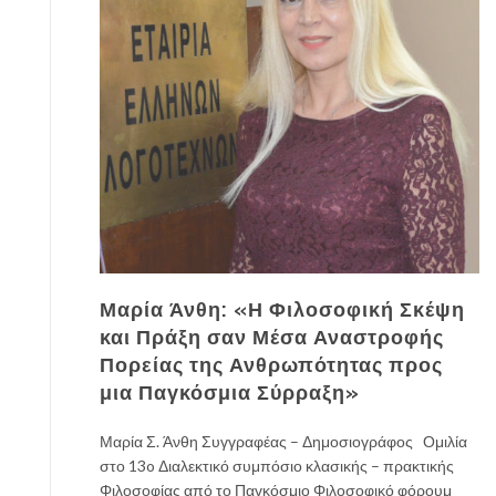
Μαρία Άνθη: «Η Φιλοσοφική Σκέψη
και Πράξη σαν Μέσα Αναστροφής
Πορείας της Ανθρωπότητας προς
μια Παγκόσμια Σύρραξη»
Μαρία Σ. Άνθη Συγγραφέας – Δημοσιογράφος Ομιλία
στο 13o Διαλεκτικό συμπόσιο κλασικής – πρακτικής
Φιλοσοφίας από το Παγκόσμιο Φιλοσοφικό φόρουμ