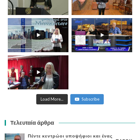
Load More...
Subscribe
Τελευταία άρθρα
Πέντε κεντρώοι υποψήφιοι και ένας