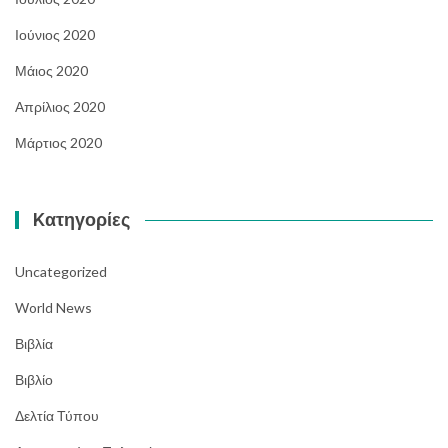
Ιούνιος 2020
Μάιος 2020
Απρίλιος 2020
Μάρτιος 2020
Kατηγορίες
Uncategorized
World News
Βιβλία
Βιβλίο
Δελτία Τύπου