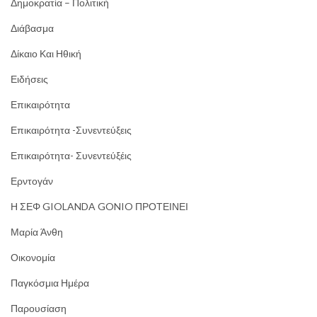
Δημοκρατία – Πολιτική
Διάβασμα
Δίκαιο Και Ηθική
Ειδήσεις
Επικαιρότητα
Επικαιρότητα -Συνεντεύξεις
Επικαιρότητα- Συνεντεύξέις
Ερντογάν
Η ΣΕΦ GIOLANDA GONIO ΠΡΟΤΕΙΝΕΙ
Μαρία Άνθη
Οικονομία
Παγκόσμια Ημέρα
Παρουσίαση