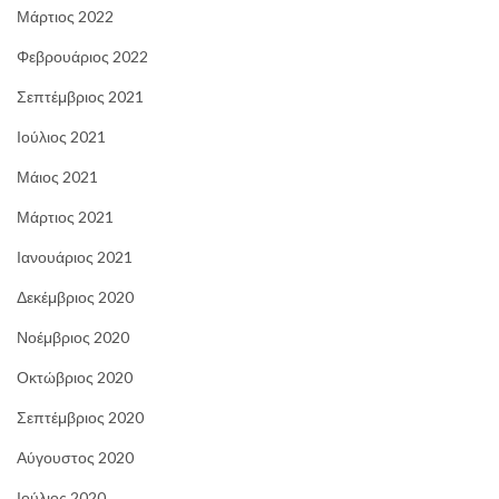
Μάρτιος 2022
Φεβρουάριος 2022
Σεπτέμβριος 2021
Ιούλιος 2021
Μάιος 2021
Μάρτιος 2021
Ιανουάριος 2021
Δεκέμβριος 2020
Νοέμβριος 2020
Οκτώβριος 2020
Σεπτέμβριος 2020
Αύγουστος 2020
Ιούλιος 2020