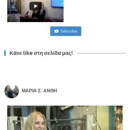
Subscribe
Κάνε like στη σελίδα μας!
ΜΑΡΙΑ Σ. ΑΝΘΗ