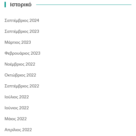
Ιστορικό
Σεπτέμβριος 2024
Σεπτέμβριος 2023
Μάρτιος 2023
Φεβρουάριος 2023
Νοέμβριος 2022
Οκτώβριος 2022
Σεπτέμβριος 2022
Ιούλιος 2022
Ιούνιος 2022
Μάιος 2022
Απρίλιος 2022