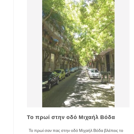
Το πρωί στην οδό Μιχαήλ Βόδα
Το πρωί σαν πας στην οδό Μιχαήλ Βόδα βλέπεις το