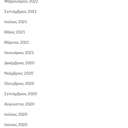
Φεβρουάριος 2022
Σεπτέμβριος 2021
Ιούλιος 2021
Μάιος 2021
Μάρτιος 2021
Ιανουάριος 2021
Δεκέμβριος 2020
Νοέμβριος 2020
Οκτώβριος 2020
Σεπτέμβριος 2020
Αύγουστος 2020
Ιούλιος 2020
Ιούνιος 2020