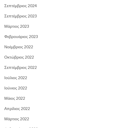
Σεπτέμβριος 2024
Σεπτέμβριος 2023
Μάρτιος 2023
Φεβρουάριος 2023
Νοέμβριος 2022
Οκτώβριος 2022
Σεπτέμβριος 2022
Ιούλιος 2022
Ιούνιος 2022
Μάιος 2022
Απρίλιος 2022
Μάρτιος 2022