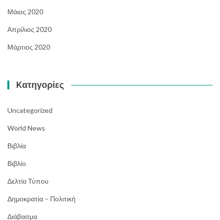
Μάιος 2020
Απρίλιος 2020
Μάρτιος 2020
Kατηγορίες
Uncategorized
World News
Βιβλία
Βιβλίο
Δελτία Τύπου
Δημοκρατία – Πολιτική
Διάβασμα