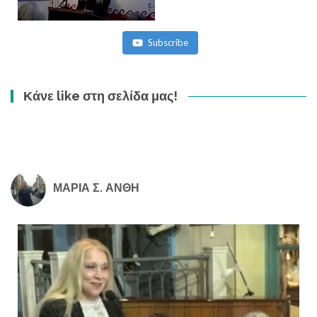
Subscribe
Κάνε like στη σελίδα μας!
ΜΑΡΙΑ Σ. ΑΝΘΗ