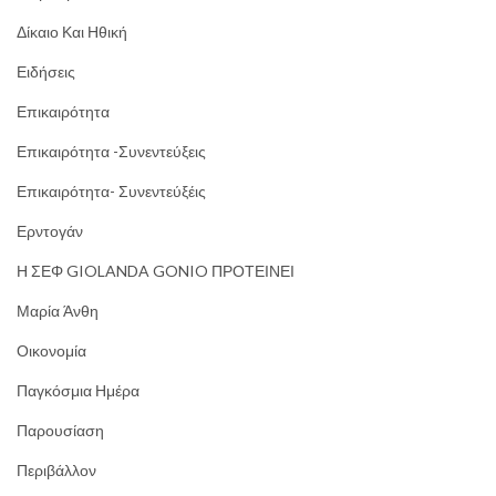
Δίκαιο Και Ηθική
Ειδήσεις
Επικαιρότητα
Επικαιρότητα -Συνεντεύξεις
Επικαιρότητα- Συνεντεύξέις
Ερντογάν
Η ΣΕΦ GIOLANDA GONIO ΠΡΟΤΕΙΝΕΙ
Μαρία Άνθη
Οικονομία
Παγκόσμια Ημέρα
Παρουσίαση
Περιβάλλον