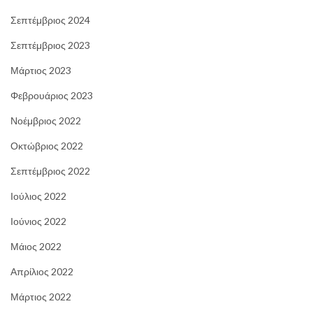
Σεπτέμβριος 2024
Σεπτέμβριος 2023
Μάρτιος 2023
Φεβρουάριος 2023
Νοέμβριος 2022
Οκτώβριος 2022
Σεπτέμβριος 2022
Ιούλιος 2022
Ιούνιος 2022
Μάιος 2022
Απρίλιος 2022
Μάρτιος 2022