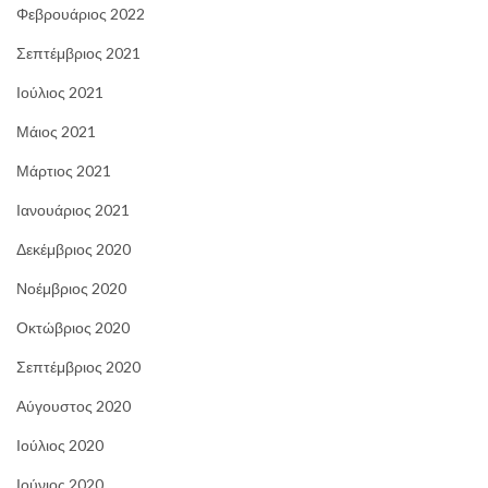
Φεβρουάριος 2022
Σεπτέμβριος 2021
Ιούλιος 2021
Μάιος 2021
Μάρτιος 2021
Ιανουάριος 2021
Δεκέμβριος 2020
Νοέμβριος 2020
Οκτώβριος 2020
Σεπτέμβριος 2020
Αύγουστος 2020
Ιούλιος 2020
Ιούνιος 2020