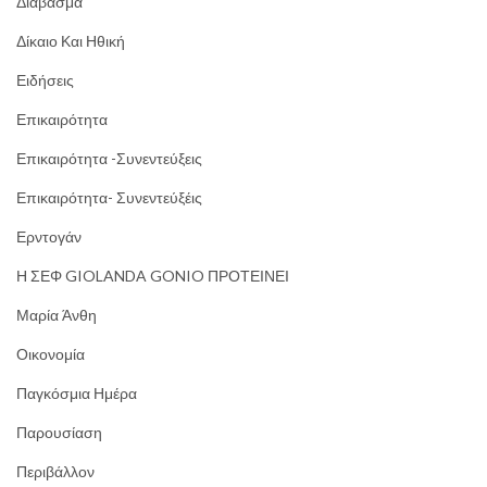
Διάβασμα
Δίκαιο Και Ηθική
Ειδήσεις
Επικαιρότητα
Επικαιρότητα -Συνεντεύξεις
Επικαιρότητα- Συνεντεύξέις
Ερντογάν
Η ΣΕΦ GIOLANDA GONIO ΠΡΟΤΕΙΝΕΙ
Μαρία Άνθη
Οικονομία
Παγκόσμια Ημέρα
Παρουσίαση
Περιβάλλον