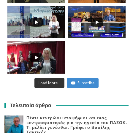
Load More...
Subscribe
Τελευταία άρθρα
Πέντε κεντρώοι υποψήφιοι και ένας
κεντροαριστερός για την ηγεσία του ΠΑΣΟΚ.
Τι μέλλει γενέσθαι. Γράφει ο Βασίλης
Τακτικός.