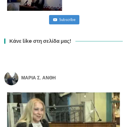
Subscribe
Κάνε like στη σελίδα μας!
ΜΑΡΙΑ Σ. ΑΝΘΗ