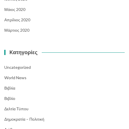
Μάιος 2020
Απρίλιος 2020
Μάρτιος 2020
Kατηγορίες
Uncategorized
World News
Βιβλία
Βιβλίο
Δελτία Τύπου
Δημοκρατία – Πολιτική