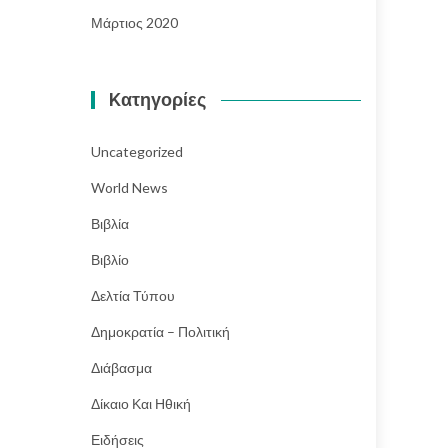
Μάρτιος 2020
Kατηγορίες
Uncategorized
World News
Βιβλία
Βιβλίο
Δελτία Τύπου
Δημοκρατία – Πολιτική
Διάβασμα
Δίκαιο Και Ηθική
Ειδήσεις