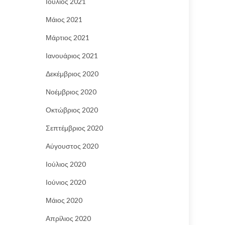
Ιούλιος 2021
Μάιος 2021
Μάρτιος 2021
Ιανουάριος 2021
Δεκέμβριος 2020
Νοέμβριος 2020
Οκτώβριος 2020
Σεπτέμβριος 2020
Αύγουστος 2020
Ιούλιος 2020
Ιούνιος 2020
Μάιος 2020
Απρίλιος 2020