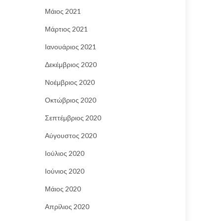
Μάιος 2021
Μάρτιος 2021
Ιανουάριος 2021
Δεκέμβριος 2020
Νοέμβριος 2020
Οκτώβριος 2020
Σεπτέμβριος 2020
Αύγουστος 2020
Ιούλιος 2020
Ιούνιος 2020
Μάιος 2020
Απρίλιος 2020