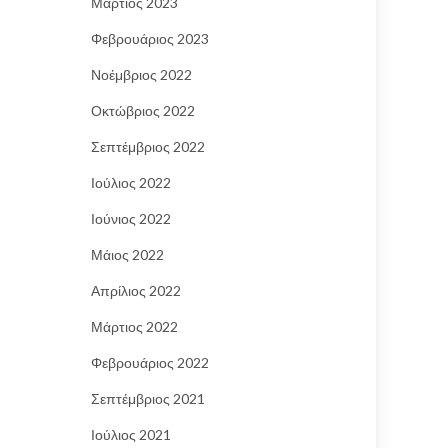
Μάρτιος 2023
Φεβρουάριος 2023
Νοέμβριος 2022
Οκτώβριος 2022
Σεπτέμβριος 2022
Ιούλιος 2022
Ιούνιος 2022
Μάιος 2022
Απρίλιος 2022
Μάρτιος 2022
Φεβρουάριος 2022
Σεπτέμβριος 2021
Ιούλιος 2021