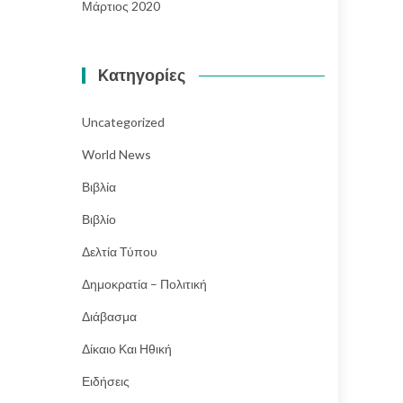
Μάρτιος 2020
Kατηγορίες
Uncategorized
World News
Βιβλία
Βιβλίο
Δελτία Τύπου
Δημοκρατία – Πολιτική
Διάβασμα
Δίκαιο Και Ηθική
Ειδήσεις