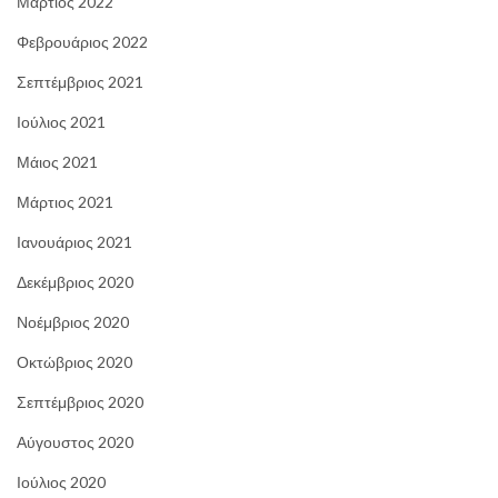
Μάρτιος 2022
Φεβρουάριος 2022
Σεπτέμβριος 2021
Ιούλιος 2021
Μάιος 2021
Μάρτιος 2021
Ιανουάριος 2021
Δεκέμβριος 2020
Νοέμβριος 2020
Οκτώβριος 2020
Σεπτέμβριος 2020
Αύγουστος 2020
Ιούλιος 2020