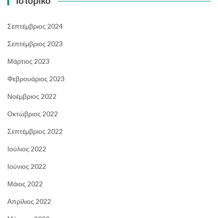
Ιστορικό
Σεπτέμβριος 2024
Σεπτέμβριος 2023
Μάρτιος 2023
Φεβρουάριος 2023
Νοέμβριος 2022
Οκτώβριος 2022
Σεπτέμβριος 2022
Ιούλιος 2022
Ιούνιος 2022
Μάιος 2022
Απρίλιος 2022