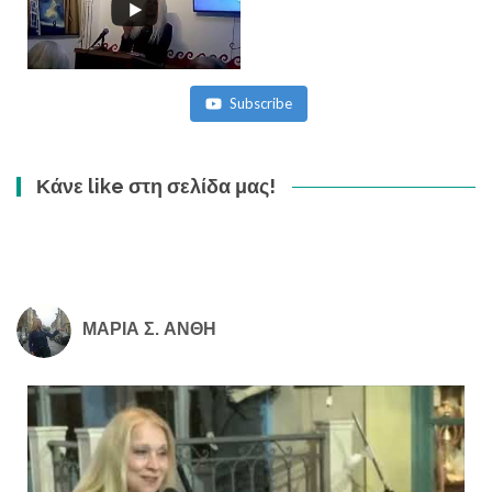
Subscribe
Κάνε like στη σελίδα μας!
ΜΑΡΙΑ Σ. ΑΝΘΗ