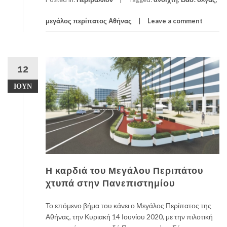
μεγάλος περίπατος Αθήνας
Leave a comment
12
ΙΟΎΝ
Η καρδιά του Μεγάλου Περιπάτου
χτυπά στην Πανεπιστημίου
Το επόμενο βήμα του κάνει ο Μεγάλος Περίπατος της
Αθήνας, την Κυριακή 14 Ιουνίου 2020, με την πιλοτική