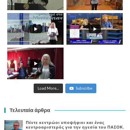
Load More...
Subscribe
Τελευταία άρθρα
Πέντε κεντρώοι υποψήφιοι και ένας
κεντροαριστερός για την ηγεσία του ΠΑΣΟΚ.