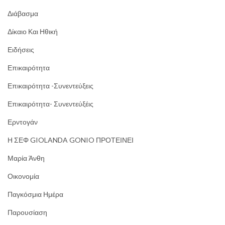
Διάβασμα
Δίκαιο Και Ηθική
Ειδήσεις
Επικαιρότητα
Επικαιρότητα -Συνεντεύξεις
Επικαιρότητα- Συνεντεύξέις
Ερντογάν
Η ΣΕΦ GIOLANDA GONIO ΠΡΟΤΕΙΝΕΙ
Μαρία Άνθη
Οικονομία
Παγκόσμια Ημέρα
Παρουσίαση