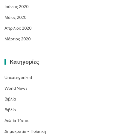
Ιούνιος 2020
Μάιος 2020
Απρίλιος 2020
Μάρτιος 2020
Kατηγορίες
Uncategorized
World News
Βιβλία
Βιβλίο
Δελτία Τύπου
Δημοκρατία – Πολιτική