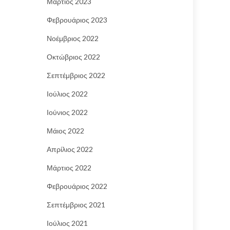
Μάρτιος 2023
Φεβρουάριος 2023
Νοέμβριος 2022
Οκτώβριος 2022
Σεπτέμβριος 2022
Ιούλιος 2022
Ιούνιος 2022
Μάιος 2022
Απρίλιος 2022
Μάρτιος 2022
Φεβρουάριος 2022
Σεπτέμβριος 2021
Ιούλιος 2021