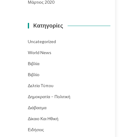
Μάρτιος 2020
Kατηγορίες
Uncategorized
World News
Βιβλία
Βιβλίο
Δελτία Τύπου
Δημοκρατία – Πολιτική
Διάβασμα
Δίκαιο Και Ηθική
Ειδήσεις