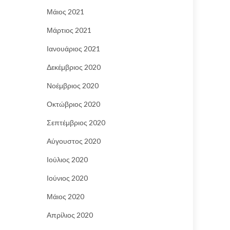
Μάιος 2021
Μάρτιος 2021
Ιανουάριος 2021
Δεκέμβριος 2020
Νοέμβριος 2020
Οκτώβριος 2020
Σεπτέμβριος 2020
Αύγουστος 2020
Ιούλιος 2020
Ιούνιος 2020
Μάιος 2020
Απρίλιος 2020