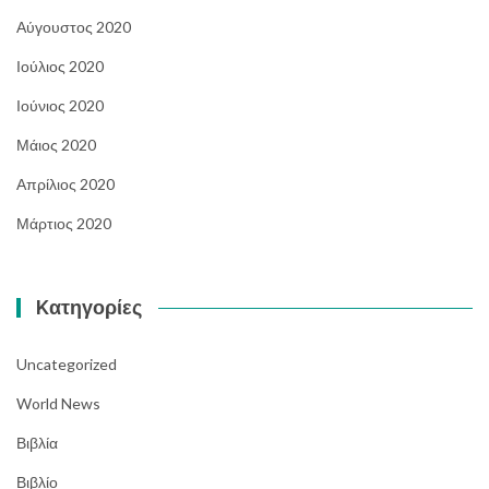
Αύγουστος 2020
Ιούλιος 2020
Ιούνιος 2020
Μάιος 2020
Απρίλιος 2020
Μάρτιος 2020
Kατηγορίες
Uncategorized
World News
Βιβλία
Βιβλίο