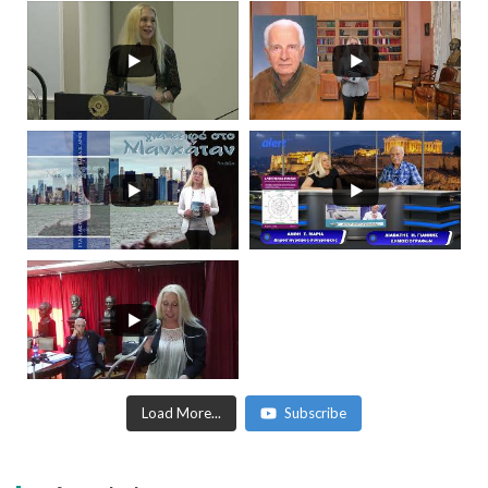
Load More...
Subscribe