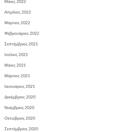
Μάιος 2022
Απρίλιος 2022
Μάρτιος 2022
Φεβρουάριος 2022
Σεπτέμβριος 2021
Ιούλιος 2021
Μάιος 2021
Μάρτιος 2021
Ιανουάριος 2021
Δεκέμβριος 2020
Νοέμβριος 2020
Οκτώβριος 2020
Σεπτέμβριος 2020