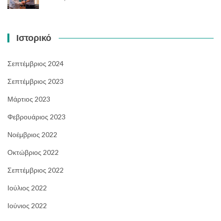
Ιστορικό
Σεπτέμβριος 2024
Σεπτέμβριος 2023
Μάρτιος 2023
Φεβρουάριος 2023
Νοέμβριος 2022
Οκτώβριος 2022
Σεπτέμβριος 2022
Ιούλιος 2022
Ιούνιος 2022