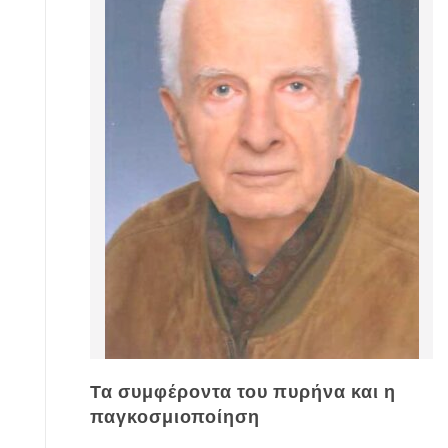
Τα συμφέροντα του πυρήνα και η
παγκοσμιοποίηση