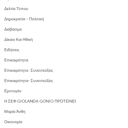
Δελτία Τύπου
Δημοκρατία – Πολιτική
Διάβασμα
Δίκαιο Και Ηθική
Ειδήσεις
Επικαιρότητα
Επικαιρότητα -Συνεντεύξεις
Επικαιρότητα- Συνεντεύξέις
Ερντογάν
Η ΣΕΦ GIOLANDA GONIO ΠΡΟΤΕΙΝΕΙ
Μαρία Άνθη
Οικονομία