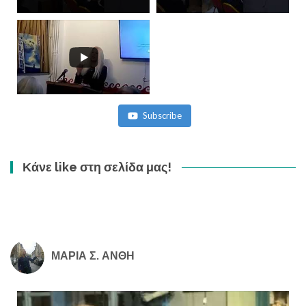
Subscribe
Κάνε like στη σελίδα μας!
ΜΑΡΙΑ Σ. ΑΝΘΗ