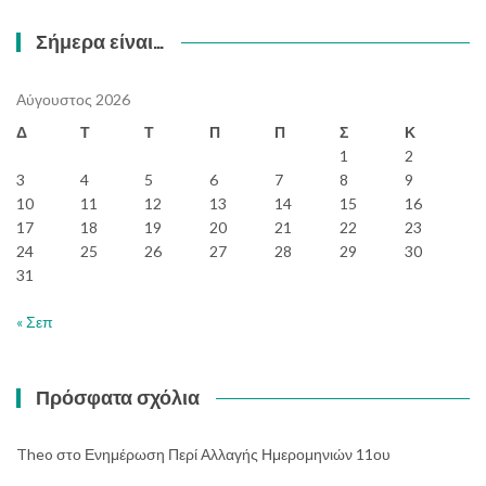
Σήμερα είναι…
Αύγουστος 2026
Δ
Τ
Τ
Π
Π
Σ
Κ
1
2
3
4
5
6
7
8
9
10
11
12
13
14
15
16
17
18
19
20
21
22
23
24
25
26
27
28
29
30
31
« Σεπ
Πρόσφατα σχόλια
Theo
στο
Ενημέρωση Περί Αλλαγής Ημερομηνιών 11ου