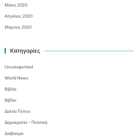
Μάιος 2020
Απρίλιος 2020
Μάρτιος 2020
Kατηγορίες
Uncategorized
World News
Βιβλία
Βιβλίο
Δελτία Τύπου
Δημοκρατία – Πολιτική
Διάβασμα