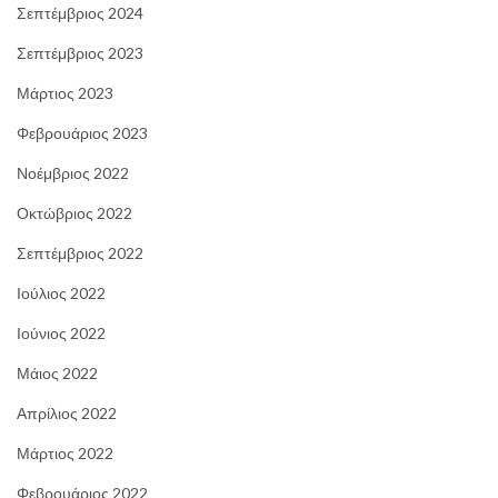
Σεπτέμβριος 2024
Σεπτέμβριος 2023
Μάρτιος 2023
Φεβρουάριος 2023
Νοέμβριος 2022
Οκτώβριος 2022
Σεπτέμβριος 2022
Ιούλιος 2022
Ιούνιος 2022
Μάιος 2022
Απρίλιος 2022
Μάρτιος 2022
Φεβρουάριος 2022