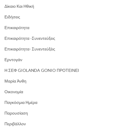
Δίκαιο Και Ηθική
Ειδήσεις
Επικαιρότητα
Επικαιρότητα -Συνεντεύξεις
Επικαιρότητα- Συνεντεύξέις
Ερντογάν
Η ΣΕΦ GIOLANDA GONIO ΠΡΟΤΕΙΝΕΙ
Μαρία Άνθη
Οικονομία
Παγκόσμια Ημέρα
Παρουσίαση
Περιβάλλον