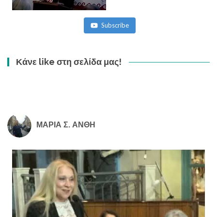
Subscribe
Κάνε like στη σελίδα μας!
ΜΑΡΙΑ Σ. ΑΝΘΗ