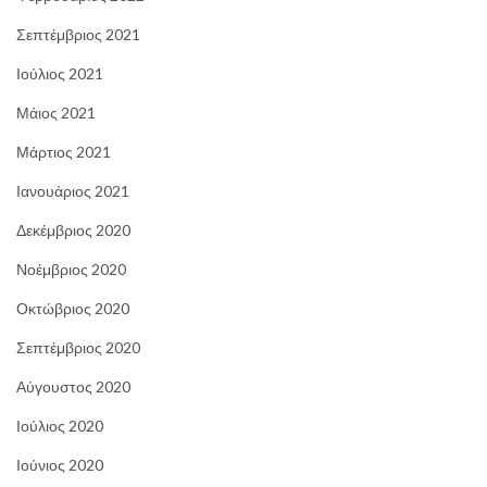
Σεπτέμβριος 2021
Ιούλιος 2021
Μάιος 2021
Μάρτιος 2021
Ιανουάριος 2021
Δεκέμβριος 2020
Νοέμβριος 2020
Οκτώβριος 2020
Σεπτέμβριος 2020
Αύγουστος 2020
Ιούλιος 2020
Ιούνιος 2020