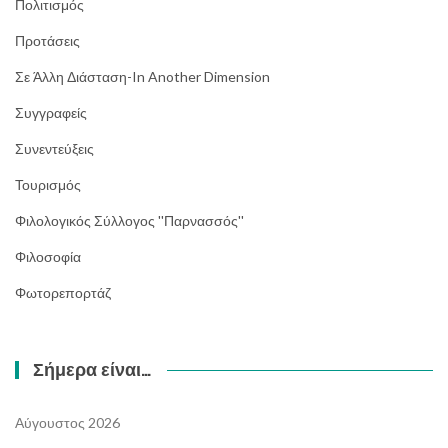
Πολιτισμός
Προτάσεις
Σε Άλλη Διάσταση-In Another Dimension
Συγγραφείς
Συνεντεύξεις
Τουρισμός
Φιλολογικός Σύλλογος ''Παρνασσός''
Φιλοσοφία
Φωτορεπορτάζ
Σήμερα είναι…
Αύγουστος 2026