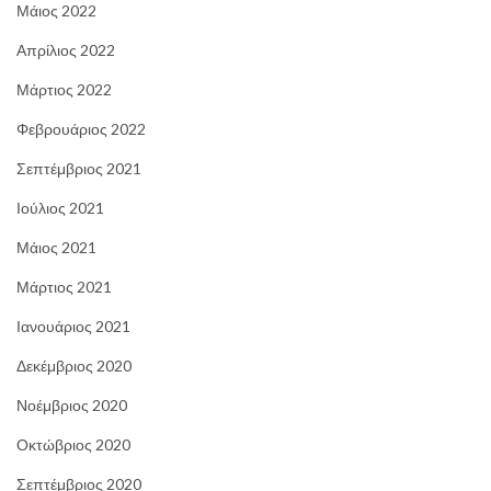
Μάιος 2022
Απρίλιος 2022
Μάρτιος 2022
Φεβρουάριος 2022
Σεπτέμβριος 2021
Ιούλιος 2021
Μάιος 2021
Μάρτιος 2021
Ιανουάριος 2021
Δεκέμβριος 2020
Νοέμβριος 2020
Οκτώβριος 2020
Σεπτέμβριος 2020