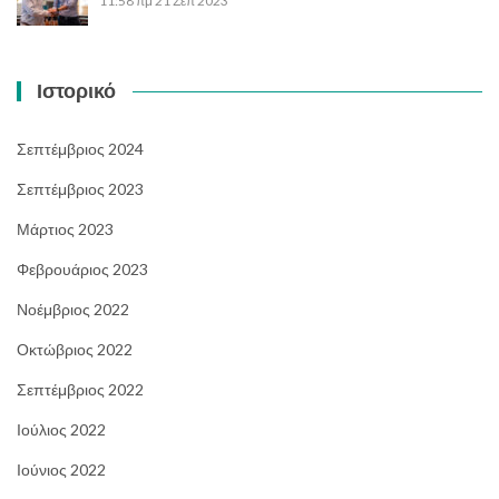
11:58 πμ
21 Σεπ 2023
Ιστορικό
Σεπτέμβριος 2024
Σεπτέμβριος 2023
Μάρτιος 2023
Φεβρουάριος 2023
Νοέμβριος 2022
Οκτώβριος 2022
Σεπτέμβριος 2022
Ιούλιος 2022
Ιούνιος 2022