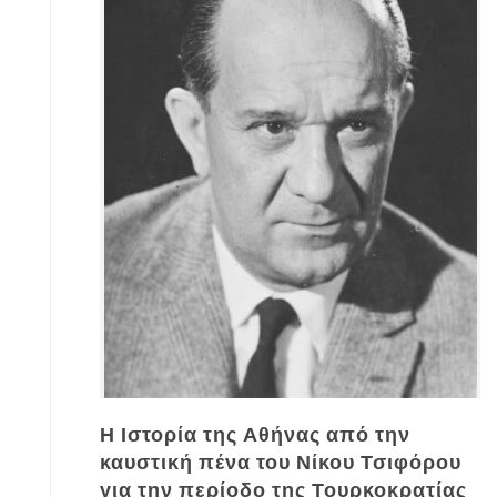
Η Ιστορία της Αθήνας από την
καυστική πένα του Νίκου Τσιφόρου
για την περίοδο της Τουρκοκρατίας