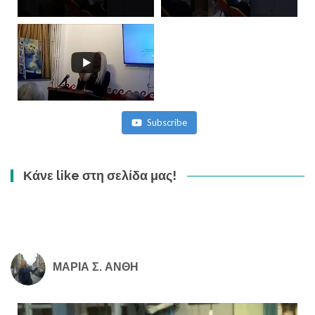
Subscribe
Κάνε like στη σελίδα μας!
ΜΑΡΙΑ Σ. ΑΝΘΗ