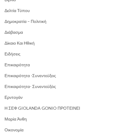
Δελτία Τύπου
Δημοκρατία – Πολιτική
Διάβασμα
Δίκαιο Και Ηθική
Ειδήσεις
Επικαιρότητα
Επικαιρότητα -Συνεντεύξεις
Επικαιρότητα- Συνεντεύξέις
Ερντογάν
Η ΣΕΦ GIOLANDA GONIO ΠΡΟΤΕΙΝΕΙ
Μαρία Άνθη
Οικονομία