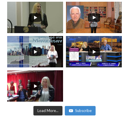
Load More...
Subscribe