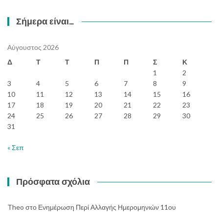
Σήμερα είναι…
Αύγουστος 2026
Δ
Τ
Τ
Π
Π
Σ
Κ
1
2
3
4
5
6
7
8
9
10
11
12
13
14
15
16
17
18
19
20
21
22
23
24
25
26
27
28
29
30
31
« Σεπ
Πρόσφατα σχόλια
Theo
στο
Ενημέρωση Περί Αλλαγής Ημερομηνιών 11ου