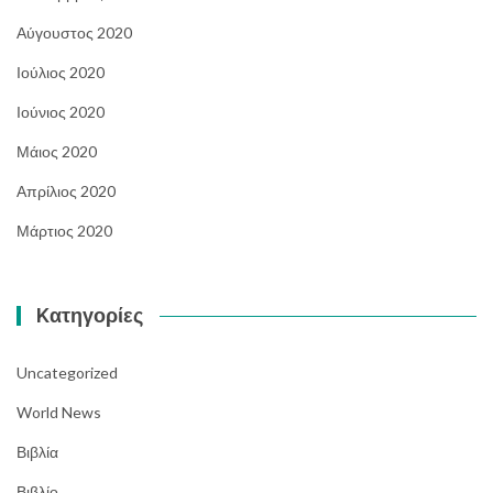
Αύγουστος 2020
Ιούλιος 2020
Ιούνιος 2020
Μάιος 2020
Απρίλιος 2020
Μάρτιος 2020
Kατηγορίες
Uncategorized
World News
Βιβλία
Βιβλίο