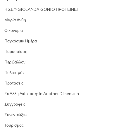
Η ΣΕΦ GIOLANDA GONIO ΠΡΟΤΕΙΝΕΙ
Μαρία Άνθη
Οικονομία
Παγκόσμια Ημέρα
Παρουσίαση
Περιβάλλον
Πολιτισμός
Προτάσεις
Σε Άλλη Διάσταση-In Another Dimension
Συγγραφείς
Συνεντεύξεις
Τουρισμός