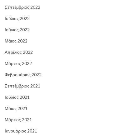
Σεπτέμβριος 2022
Ιούλιος 2022
Ιούνιος 2022
Μάιος 2022
Απρίλιος 2022
Μάρτιος 2022
Φεβρουάριος 2022
Σεπτέμβριος 2021
Ιούλιος 2021
Μάιος 2021
Μάρτιος 2021
Ιανουάριος 2021