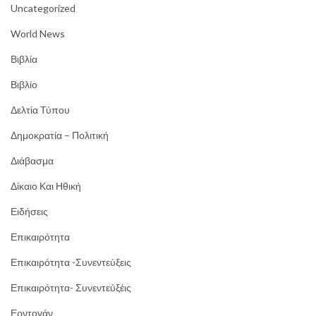
Uncategorized
World News
Βιβλία
Βιβλίο
Δελτία Τύπου
Δημοκρατία – Πολιτική
Διάβασμα
Δίκαιο Και Ηθική
Ειδήσεις
Επικαιρότητα
Επικαιρότητα -Συνεντεύξεις
Επικαιρότητα- Συνεντεύξέις
Ερντογάν