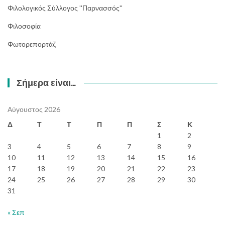
Φιλολογικός Σύλλογος ''Παρνασσός''
Φιλοσοφία
Φωτορεπορτάζ
Σήμερα είναι…
Αύγουστος 2026
Δ
Τ
Τ
Π
Π
Σ
Κ
1
2
3
4
5
6
7
8
9
10
11
12
13
14
15
16
17
18
19
20
21
22
23
24
25
26
27
28
29
30
31
« Σεπ