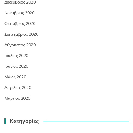
Δεκέμβριος 2020
Νοέμβριος 2020
Οκτώβριος 2020
Σεπτέμβριος 2020
Αύγουστος 2020
Ιούλιος 2020
Ιούνιος 2020
Μάιος 2020
Απρίλιος 2020
Μάρτιος 2020
Kατηγορίες