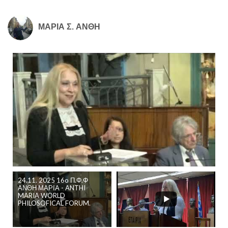
ΜΑΡΙΑ Σ. ΑΝΘΗ
24.11. 2025 16o Π.Φ.Φ
ΑΝΘΗ ΜΑΡΙΑ - ANTHI
MARIA WORLD
PHILOSOFICAL FORUM.