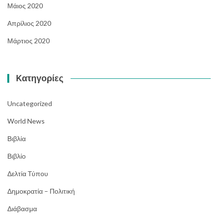
Μάιος 2020
Απρίλιος 2020
Μάρτιος 2020
Kατηγορίες
Uncategorized
World News
Βιβλία
Βιβλίο
Δελτία Τύπου
Δημοκρατία – Πολιτική
Διάβασμα