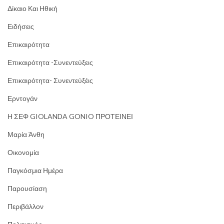
Δίκαιο Και Ηθική
Ειδήσεις
Επικαιρότητα
Επικαιρότητα -Συνεντεύξεις
Επικαιρότητα- Συνεντεύξέις
Ερντογάν
Η ΣΕΦ GIOLANDA GONIO ΠΡΟΤΕΙΝΕΙ
Μαρία Άνθη
Οικονομία
Παγκόσμια Ημέρα
Παρουσίαση
Περιβάλλον