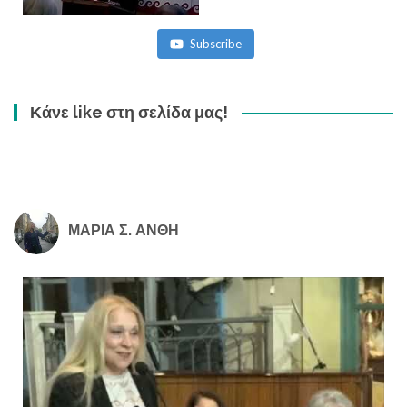
Subscribe
Κάνε like στη σελίδα μας!
ΜΑΡΙΑ Σ. ΑΝΘΗ