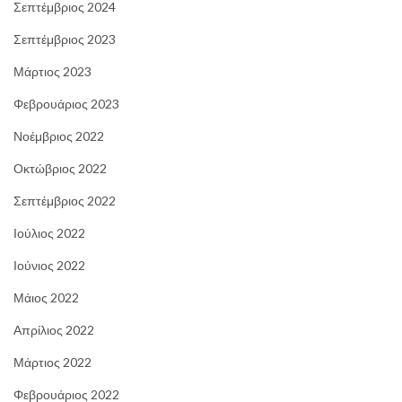
Σεπτέμβριος 2024
Σεπτέμβριος 2023
Μάρτιος 2023
Φεβρουάριος 2023
Νοέμβριος 2022
Οκτώβριος 2022
Σεπτέμβριος 2022
Ιούλιος 2022
Ιούνιος 2022
Μάιος 2022
Απρίλιος 2022
Μάρτιος 2022
Φεβρουάριος 2022