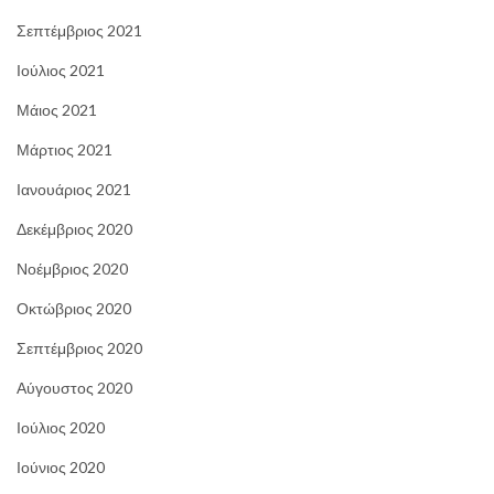
Σεπτέμβριος 2021
Ιούλιος 2021
Μάιος 2021
Μάρτιος 2021
Ιανουάριος 2021
Δεκέμβριος 2020
Νοέμβριος 2020
Οκτώβριος 2020
Σεπτέμβριος 2020
Αύγουστος 2020
Ιούλιος 2020
Ιούνιος 2020