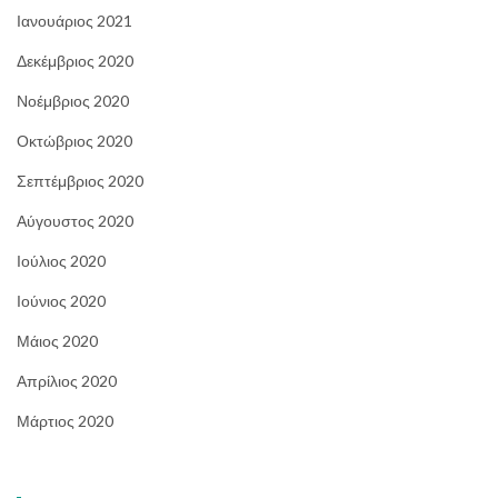
Ιανουάριος 2021
Δεκέμβριος 2020
Νοέμβριος 2020
Οκτώβριος 2020
Σεπτέμβριος 2020
Αύγουστος 2020
Ιούλιος 2020
Ιούνιος 2020
Μάιος 2020
Απρίλιος 2020
Μάρτιος 2020