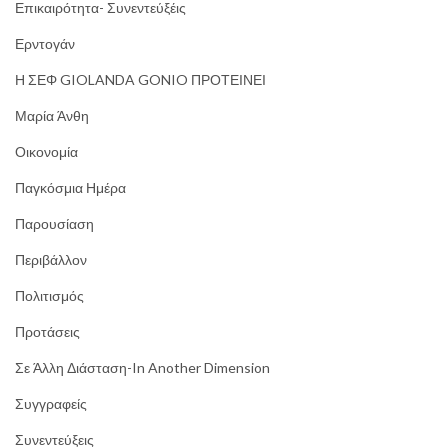
Επικαιρότητα- Συνεντεύξέις
Ερντογάν
Η ΣΕΦ GIOLANDA GONIO ΠΡΟΤΕΙΝΕΙ
Μαρία Άνθη
Οικονομία
Παγκόσμια Ημέρα
Παρουσίαση
Περιβάλλον
Πολιτισμός
Προτάσεις
Σε Άλλη Διάσταση-In Another Dimension
Συγγραφείς
Συνεντεύξεις