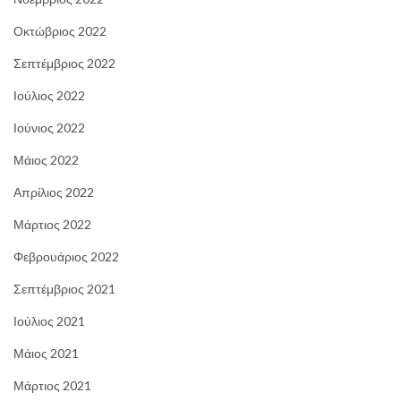
Οκτώβριος 2022
Σεπτέμβριος 2022
Ιούλιος 2022
Ιούνιος 2022
Μάιος 2022
Απρίλιος 2022
Μάρτιος 2022
Φεβρουάριος 2022
Σεπτέμβριος 2021
Ιούλιος 2021
Μάιος 2021
Μάρτιος 2021