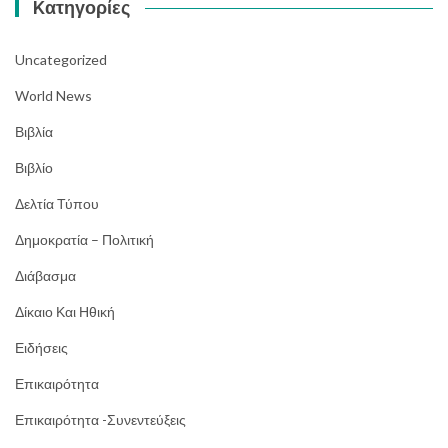
Kατηγορίες
Uncategorized
World News
Βιβλία
Βιβλίο
Δελτία Τύπου
Δημοκρατία – Πολιτική
Διάβασμα
Δίκαιο Και Ηθική
Ειδήσεις
Επικαιρότητα
Επικαιρότητα -Συνεντεύξεις