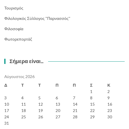
Τουρισμός
Φιλολογικός Σύλλογος ''Παρνασσός''
Φιλοσοφία
Φωτορεπορτάζ
Σήμερα είναι…
Αύγουστος 2026
Δ
Τ
Τ
Π
Π
Σ
Κ
1
2
3
4
5
6
7
8
9
10
11
12
13
14
15
16
17
18
19
20
21
22
23
24
25
26
27
28
29
30
31