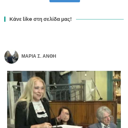
Κάνε like στη σελίδα μας!
ΜΑΡΙΑ Σ. ΑΝΘΗ