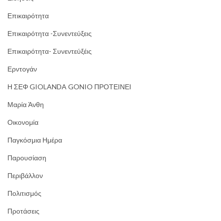
Επικαιρότητα
Επικαιρότητα -Συνεντεύξεις
Επικαιρότητα- Συνεντεύξέις
Ερντογάν
Η ΣΕΦ GIOLANDA GONIO ΠΡΟΤΕΙΝΕΙ
Μαρία Άνθη
Οικονομία
Παγκόσμια Ημέρα
Παρουσίαση
Περιβάλλον
Πολιτισμός
Προτάσεις