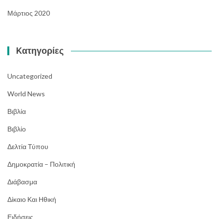
Μάρτιος 2020
Kατηγορίες
Uncategorized
World News
Βιβλία
Βιβλίο
Δελτία Τύπου
Δημοκρατία – Πολιτική
Διάβασμα
Δίκαιο Και Ηθική
Ειδήσεις