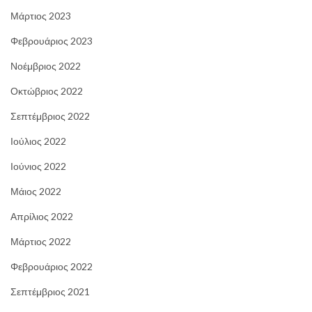
Μάρτιος 2023
Φεβρουάριος 2023
Νοέμβριος 2022
Οκτώβριος 2022
Σεπτέμβριος 2022
Ιούλιος 2022
Ιούνιος 2022
Μάιος 2022
Απρίλιος 2022
Μάρτιος 2022
Φεβρουάριος 2022
Σεπτέμβριος 2021