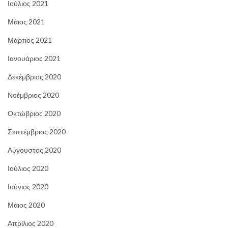
Ιούλιος 2021
Μάιος 2021
Μάρτιος 2021
Ιανουάριος 2021
Δεκέμβριος 2020
Νοέμβριος 2020
Οκτώβριος 2020
Σεπτέμβριος 2020
Αύγουστος 2020
Ιούλιος 2020
Ιούνιος 2020
Μάιος 2020
Απρίλιος 2020