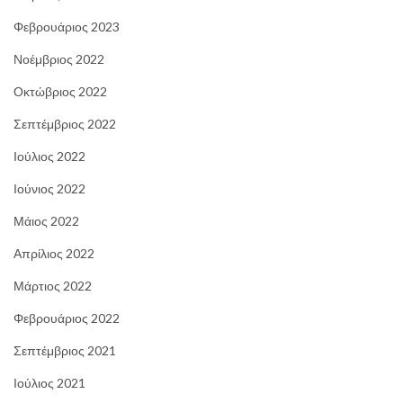
Φεβρουάριος 2023
Νοέμβριος 2022
Οκτώβριος 2022
Σεπτέμβριος 2022
Ιούλιος 2022
Ιούνιος 2022
Μάιος 2022
Απρίλιος 2022
Μάρτιος 2022
Φεβρουάριος 2022
Σεπτέμβριος 2021
Ιούλιος 2021