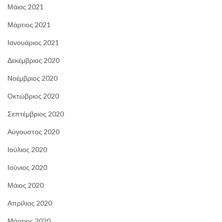
Μάιος 2021
Μάρτιος 2021
Ιανουάριος 2021
Δεκέμβριος 2020
Νοέμβριος 2020
Οκτώβριος 2020
Σεπτέμβριος 2020
Αύγουστος 2020
Ιούλιος 2020
Ιούνιος 2020
Μάιος 2020
Απρίλιος 2020
Μάρτιος 2020