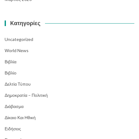
Kατηγορίες
Uncategorized
World News
Βιβλία
Βιβλίο
Δελτία Τύπου
Δημοκρατία – Πολιτική
Διάβασμα
Δίκαιο Και Ηθική
Ειδήσεις