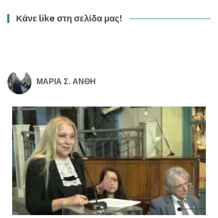
Κάνε like στη σελίδα μας!
ΜΑΡΙΑ Σ. ΑΝΘΗ