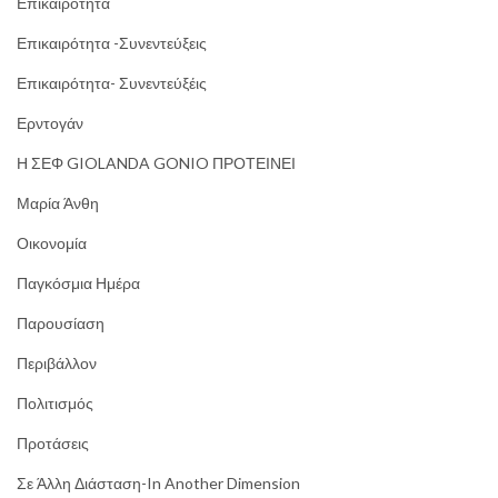
Επικαιρότητα
Επικαιρότητα -Συνεντεύξεις
Επικαιρότητα- Συνεντεύξέις
Ερντογάν
Η ΣΕΦ GIOLANDA GONIO ΠΡΟΤΕΙΝΕΙ
Μαρία Άνθη
Οικονομία
Παγκόσμια Ημέρα
Παρουσίαση
Περιβάλλον
Πολιτισμός
Προτάσεις
Σε Άλλη Διάσταση-In Another Dimension