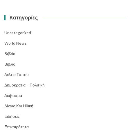
Kατηγορίες
Uncategorized
World News
Βιβλία
Βιβλίο
Δελτία Τύπου
Δημοκρατία – Πολιτική
Διάβασμα
Δίκαιο Και Ηθική
Ειδήσεις
Επικαιρότητα