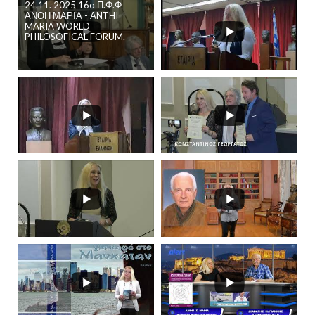
24.11. 2025 16o Π.Φ.Φ
ΑΝΘΗ ΜΑΡΙΑ - ANTHI
MARIA WORLD
PHILOSOFICAL FORUM.