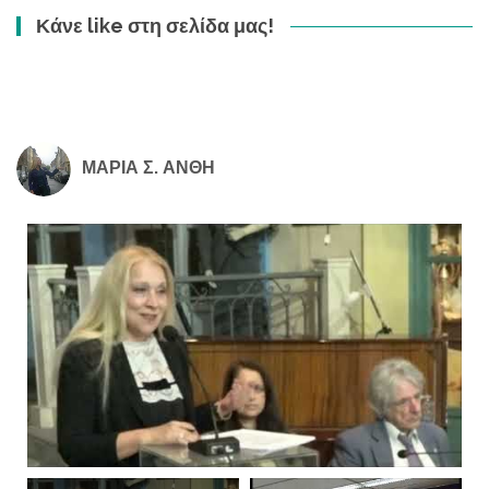
Κάνε like στη σελίδα μας!
ΜΑΡΙΑ Σ. ΑΝΘΗ