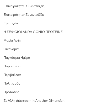
Επικαιρότητα -Συνεντεύξεις
Επικαιρότητα- Συνεντεύξέις
Ερντογάν
Η ΣΕΦ GIOLANDA GONIO ΠΡΟΤΕΙΝΕΙ
Μαρία Άνθη
Οικονομία
Παγκόσμια Ημέρα
Παρουσίαση
Περιβάλλον
Πολιτισμός
Προτάσεις
Σε Άλλη Διάσταση-In Another Dimension