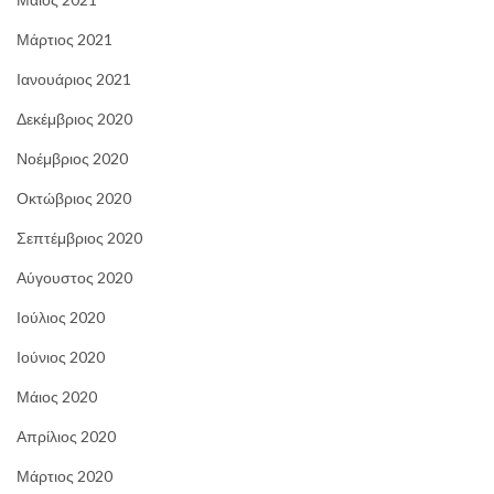
Μάρτιος 2021
Ιανουάριος 2021
Δεκέμβριος 2020
Νοέμβριος 2020
Οκτώβριος 2020
Σεπτέμβριος 2020
Αύγουστος 2020
Ιούλιος 2020
Ιούνιος 2020
Μάιος 2020
Απρίλιος 2020
Μάρτιος 2020