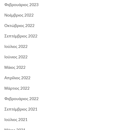
Φεβρουάριος 2023
Νοέμβριος 2022
Οκτώβριος 2022
Σεπτέμβριος 2022
Ιούλιος 2022
Ιούνιος 2022
Μάιος 2022
Απρίλιος 2022
Μάρτιος 2022
Φεβρουάριος 2022
Σεπτέμβριος 2021
Ιούλιος 2021
Μάιος 2021