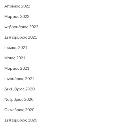
Απρίλιος 2022
Μάρτιος 2022
Φεβρουάριος 2022
Σεπτέμβριος 2021
Ιούλιος 2021
Μάιος 2021
Μάρτιος 2021
Ιανουάριος 2021
Δεκέμβριος 2020
Νοέμβριος 2020
Οκτώβριος 2020
Σεπτέμβριος 2020