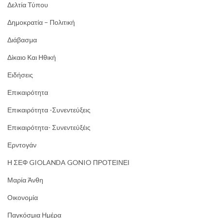
Δελτία Τύπου
Δημοκρατία – Πολιτική
Διάβασμα
Δίκαιο Και Ηθική
Ειδήσεις
Επικαιρότητα
Επικαιρότητα -Συνεντεύξεις
Επικαιρότητα- Συνεντεύξέις
Ερντογάν
Η ΣΕΦ GIOLANDA GONIO ΠΡΟΤΕΙΝΕΙ
Μαρία Άνθη
Οικονομία
Παγκόσμια Ημέρα