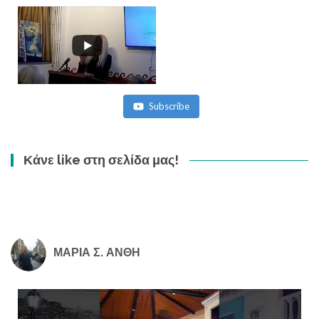
Subscribe
Κάνε like στη σελίδα μας!
ΜΑΡΙΑ Σ. ΑΝΘΗ