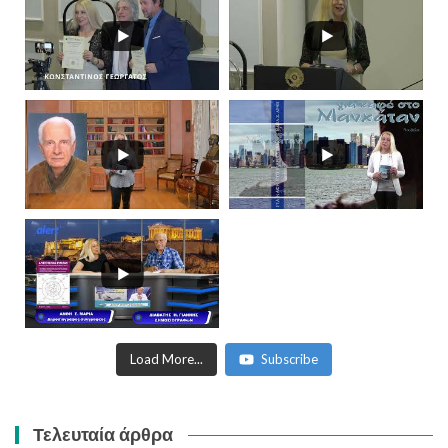
Load More...
Subscribe
Τελευταία άρθρα