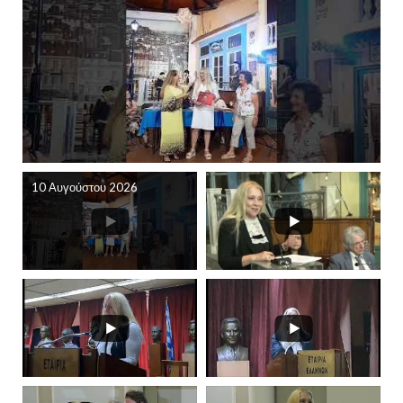
10 Αυγούστου 2026