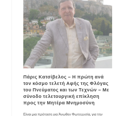
Πάρις Κατσίβελος – Η πρώτη ανά
τον κόσμο τελετή Αφής της Φλόγας
του Πνεύματος και των Τεχνών – Με
σύνοδο τελετουργική επίκληση
προς την Μητέρα Μνημοσύνη
Είναι μια πρόταση για Άνωθεν Φωτοχυσία, για την