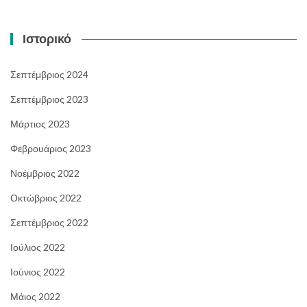
Ιστορικό
Σεπτέμβριος 2024
Σεπτέμβριος 2023
Μάρτιος 2023
Φεβρουάριος 2023
Νοέμβριος 2022
Οκτώβριος 2022
Σεπτέμβριος 2022
Ιούλιος 2022
Ιούνιος 2022
Μάιος 2022