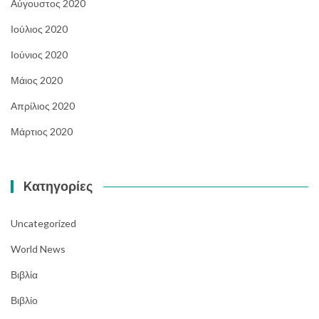
Αύγουστος 2020
Ιούλιος 2020
Ιούνιος 2020
Μάιος 2020
Απρίλιος 2020
Μάρτιος 2020
Kατηγορίες
Uncategorized
World News
Βιβλία
Βιβλίο