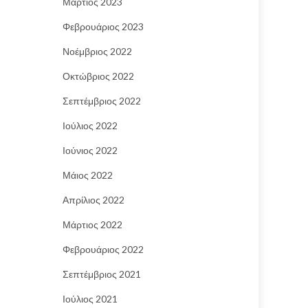
Μάρτιος 2023
Φεβρουάριος 2023
Νοέμβριος 2022
Οκτώβριος 2022
Σεπτέμβριος 2022
Ιούλιος 2022
Ιούνιος 2022
Μάιος 2022
Απρίλιος 2022
Μάρτιος 2022
Φεβρουάριος 2022
Σεπτέμβριος 2021
Ιούλιος 2021