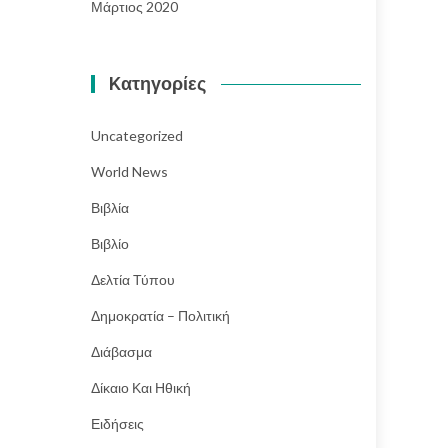
Μάρτιος 2020
Kατηγορίες
Uncategorized
World News
Βιβλία
Βιβλίο
Δελτία Τύπου
Δημοκρατία – Πολιτική
Διάβασμα
Δίκαιο Και Ηθική
Ειδήσεις