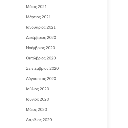
Μάιος 2021
Μάρτιος 2021
Ιανουάριος 2021
Δεκέμβριος 2020
Νοέμβριος 2020
Οκτώβριος 2020
Σεπτέμβριος 2020
Αύγουστος 2020
Ιούλιος 2020
Ιούνιος 2020
Μάιος 2020
Απρίλιος 2020