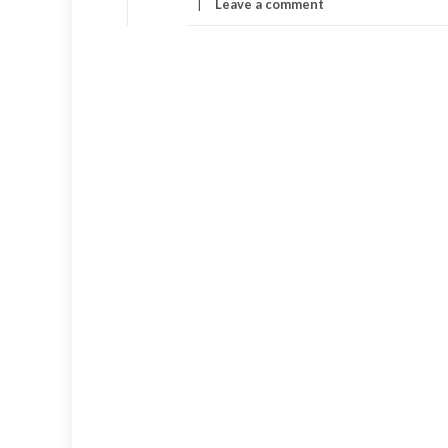
Leave a comment