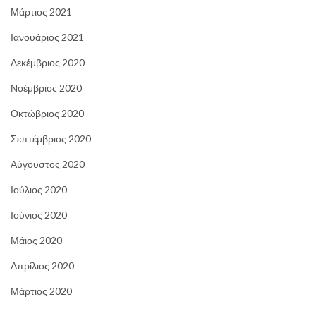
Μάρτιος 2021
Ιανουάριος 2021
Δεκέμβριος 2020
Νοέμβριος 2020
Οκτώβριος 2020
Σεπτέμβριος 2020
Αύγουστος 2020
Ιούλιος 2020
Ιούνιος 2020
Μάιος 2020
Απρίλιος 2020
Μάρτιος 2020