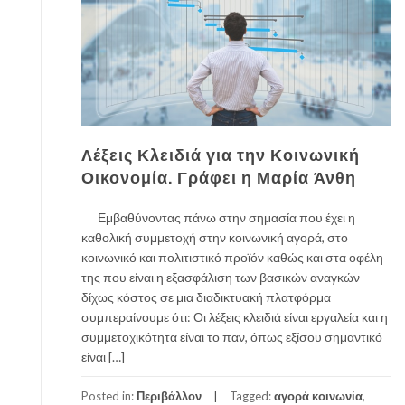
Λέξεις Κλειδιά για την Κοινωνική
Οικονομία. Γράφει η Μαρία Άνθη
Εμβαθύνοντας πάνω στην σημασία που έχει η
καθολική συμμετοχή στην κοινωνική αγορά, στο
κοινωνικό και πολιτιστικό προϊόν καθώς και στα οφέλη
της που είναι η εξασφάλιση των βασικών αναγκών
δίχως κόστος σε μια διαδικτυακή πλατφόρμα
συμπεραίνουμε ότι: Οι λέξεις κλειδιά είναι εργαλεία και η
συμμετοχικότητα είναι το παν, όπως εξίσου σημαντικό
είναι […]
Posted in:
Περιβάλλον
Tagged:
αγορά κοινωνία
,