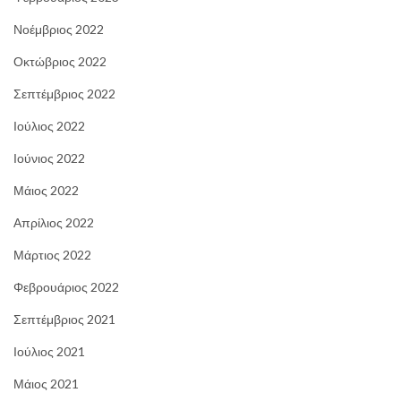
Νοέμβριος 2022
Οκτώβριος 2022
Σεπτέμβριος 2022
Ιούλιος 2022
Ιούνιος 2022
Μάιος 2022
Απρίλιος 2022
Μάρτιος 2022
Φεβρουάριος 2022
Σεπτέμβριος 2021
Ιούλιος 2021
Μάιος 2021