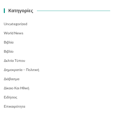
Kατηγορίες
Uncategorized
World News
Βιβλία
Βιβλίο
Δελτία Τύπου
Δημοκρατία – Πολιτική
Διάβασμα
Δίκαιο Και Ηθική
Ειδήσεις
Επικαιρότητα