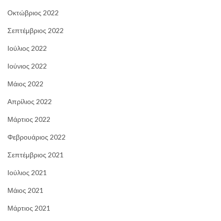
Οκτώβριος 2022
Σεπτέμβριος 2022
Ιούλιος 2022
Ιούνιος 2022
Μάιος 2022
Απρίλιος 2022
Μάρτιος 2022
Φεβρουάριος 2022
Σεπτέμβριος 2021
Ιούλιος 2021
Μάιος 2021
Μάρτιος 2021