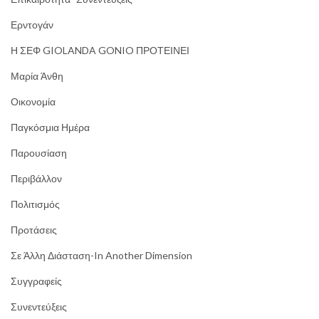
Ερντογάν
Η ΣΕΦ GIOLANDA GONIO ΠΡΟΤΕΙΝΕΙ
Μαρία Άνθη
Οικονομία
Παγκόσμια Ημέρα
Παρουσίαση
Περιβάλλον
Πολιτισμός
Προτάσεις
Σε Άλλη Διάσταση-In Another Dimension
Συγγραφείς
Συνεντεύξεις