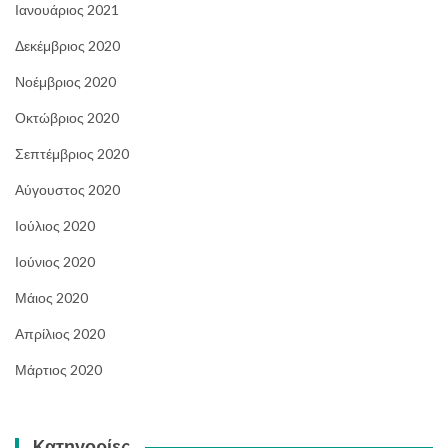
Ιανουάριος 2021
Δεκέμβριος 2020
Νοέμβριος 2020
Οκτώβριος 2020
Σεπτέμβριος 2020
Αύγουστος 2020
Ιούλιος 2020
Ιούνιος 2020
Μάιος 2020
Απρίλιος 2020
Μάρτιος 2020
Kατηγορίες