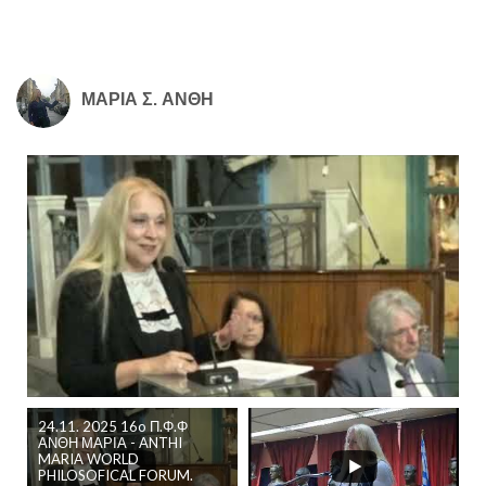
ΜΑΡΙΑ Σ. ΑΝΘΗ
24.11. 2025 16o Π.Φ.Φ
ΑΝΘΗ ΜΑΡΙΑ - ANTHI
MARIA WORLD
PHILOSOFICAL FORUM.