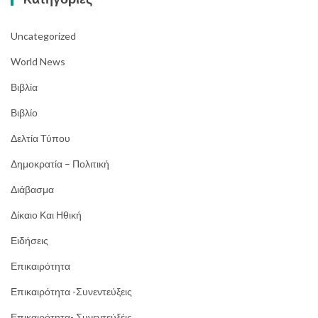
Uncategorized
World News
Βιβλία
Βιβλίο
Δελτία Τύπου
Δημοκρατία – Πολιτική
Διάβασμα
Δίκαιο Και Ηθική
Ειδήσεις
Επικαιρότητα
Επικαιρότητα -Συνεντεύξεις
Επικαιρότητα- Συνεντεύξέις