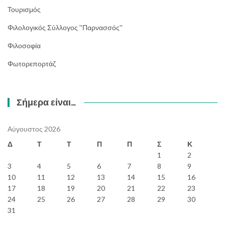
Τουρισμός
Φιλολογικός Σύλλογος ''Παρνασσός''
Φιλοσοφία
Φωτορεπορτάζ
Σήμερα είναι…
Αύγουστος 2026
Δ
Τ
Τ
Π
Π
Σ
Κ
1
2
3
4
5
6
7
8
9
10
11
12
13
14
15
16
17
18
19
20
21
22
23
24
25
26
27
28
29
30
31