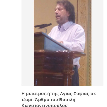
Η μετατροπή της Αγίας Σοφίας σε
τζαμί. Άρθρο του Βασίλη
Κωνσταντινόπουλου